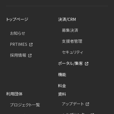
トップページ
決済/CRM
募集決済
お知らせ
支援者管理
PRTIMES
セキュリティ
採用情報
ポータル/集客
機能
料金
利用団体
資料
アップデート
プロジェクト一覧