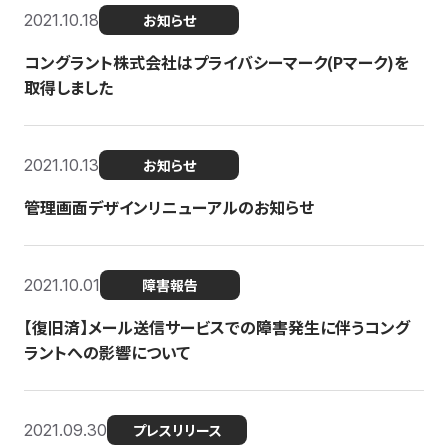
2021.10.18
お知らせ
コングラント株式会社はプライバシーマーク(Pマーク)を
取得しました
2021.10.13
お知らせ
管理画面デザインリニューアルのお知らせ
2021.10.01
障害報告
【復旧済】メール送信サービスでの障害発生に伴うコング
ラントへの影響について
2021.09.30
プレスリリース