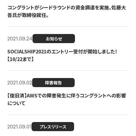
コングラントがシードラウンドの資金調達を実施。佐藤大
吾氏が取締役就任。
2021.09.24
お知らせ
SOCIALSHIP2021のエントリー受付が開始しました！
【10/22まで】
2021.09.02
障害報告
【復旧済】AWSでの障害発生に伴うコングラントへの影響
について
2021.09.01
プレスリリース