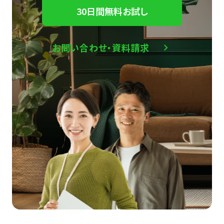
30日間無料お試し
お問い合わせ・資料請求