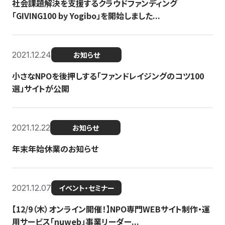
社会課題解決を支援するクラウドファンディング
「GIVING100 by Yogibo」を開始しました...
2021.12.24
お知らせ
小さなNPOを後押しする「ファンドレイジングのコツ100
選」サイトが公開
2021.12.22
お知らせ
年末年始休業のお知らせ
2021.12.07
イベント・セミナー
【12/9（木）オンライン開催！】NPO専門WEBサイト制作・運
用サービス「nuweb」事業リーダー...