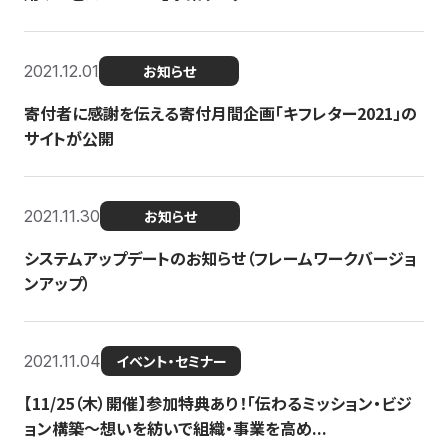
2021.12.01
お知らせ
寄付者に感謝を伝える寄付月間企画「キフレター2021」の
サイトが公開
2021.11.30
お知らせ
システムアップデートのお知らせ（フレームワークバージョ
ンアップ）
2021.11.04
イベント・セミナー
【11/25（木）開催】参加特典あり！「伝わるミッション・ビジ
ョン構築〜想いを紡いで組織・事業を高め...