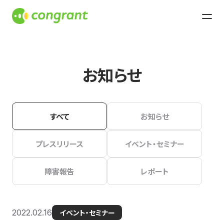
お知らせ
すべて
お知らせ
プレスリリース
イベント・セミナー
障害報告
レポート
2022.02.16
イベント・セミナー