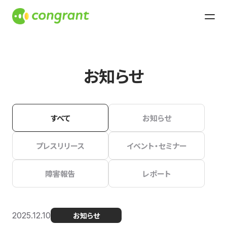
お知らせ
すべて
お知らせ
プレスリリース
イベント・セミナー
障害報告
レポート
2025.12.10
お知らせ