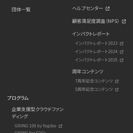
ヘルプセンター
団体一覧
顧客満足度調査（NPS）
インパクトレポート
インパクトレポート2023
インパクトレポート2024
インパクトレポート2025
周年コンテンツ
7周年記念コンテンツ
5周年記念コンテンツ
プログラム
企業支援型クラウドファン
ディング
GIVING 100 by Yogibo
GIVING for SDGs