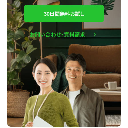
30日間無料お試し
お問い合わせ・資料請求