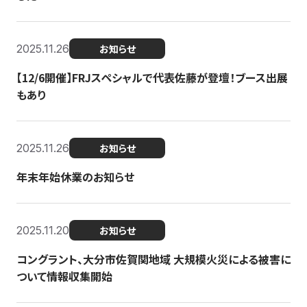
2025.11.26
お知らせ
【12/6開催】FRJスペシャルで代表佐藤が登壇！ブース出展
もあり
2025.11.26
お知らせ
年末年始休業のお知らせ
2025.11.20
お知らせ
コングラント、大分市佐賀関地域 大規模火災による被害に
ついて情報収集開始