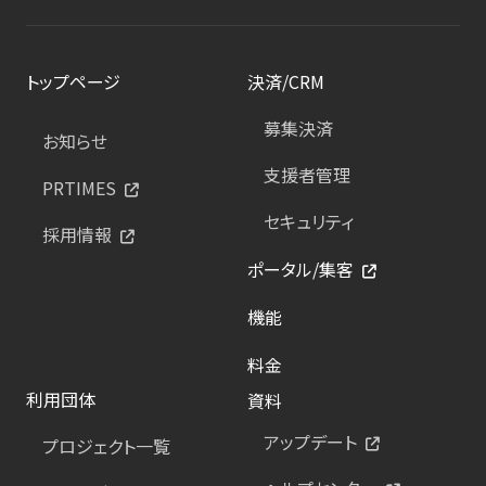
トップページ
決済/CRM
募集決済
お知らせ
支援者管理
PRTIMES
セキュリティ
採用情報
ポータル/集客
機能
料金
利用団体
資料
アップデート
プロジェクト一覧