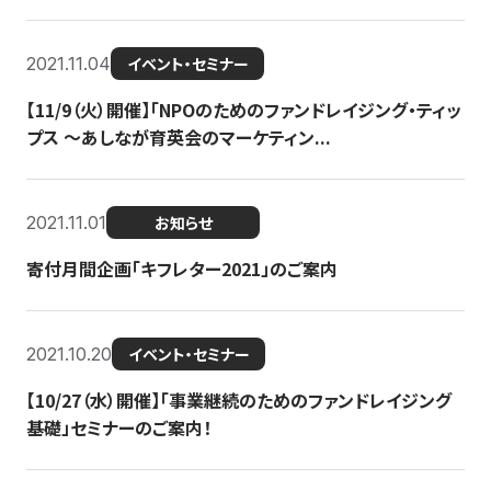
2021.11.04
イベント・セミナー
【11/9（火）開催】「NPOのためのファンドレイジング・ティッ
プス 〜あしなが育英会のマーケティン...
2021.11.01
お知らせ
寄付月間企画「キフレター2021」のご案内
2021.10.20
イベント・セミナー
【10/27（水）開催】「事業継続のためのファンドレイジング
基礎」セミナーのご案内！