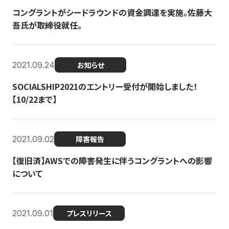
コングラントがシードラウンドの資金調達を実施。佐藤大
吾氏が取締役就任。
2021.09.24
お知らせ
SOCIALSHIP2021のエントリー受付が開始しました！
【10/22まで】
2021.09.02
障害報告
【復旧済】AWSでの障害発生に伴うコングラントへの影響
について
2021.09.01
プレスリリース