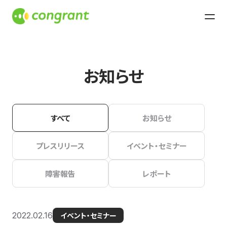
お知らせ
すべて
お知らせ
プレスリリース
イベント・セミナー
障害報告
レポート
2022.02.16
イベント・セミナー