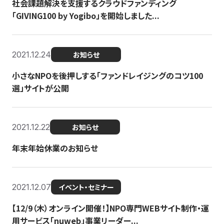
社会課題解決を支援するクラウドファンディング
「GIVING100 by Yogibo」を開始しました...
2021.12.24
お知らせ
小さなNPOを後押しする「ファンドレイジングのコツ100
選」サイトが公開
2021.12.22
お知らせ
年末年始休業のお知らせ
2021.12.07
イベント・セミナー
【12/9（木）オンライン開催！】NPO専門WEBサイト制作・運
用サービス「nuweb」事業リーダー...