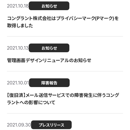
2021.10.18
お知らせ
コングラント株式会社はプライバシーマーク(Pマーク)を
取得しました
2021.10.13
お知らせ
管理画面デザインリニューアルのお知らせ
2021.10.01
障害報告
【復旧済】メール送信サービスでの障害発生に伴うコング
ラントへの影響について
2021.09.30
プレスリリース