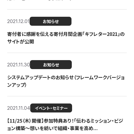
2021.12.01
お知らせ
寄付者に感謝を伝える寄付月間企画「キフレター2021」の
サイトが公開
2021.11.30
お知らせ
システムアップデートのお知らせ（フレームワークバージョ
ンアップ）
2021.11.04
イベント・セミナー
【11/25（木）開催】参加特典あり！「伝わるミッション・ビジ
ョン構築〜想いを紡いで組織・事業を高め...