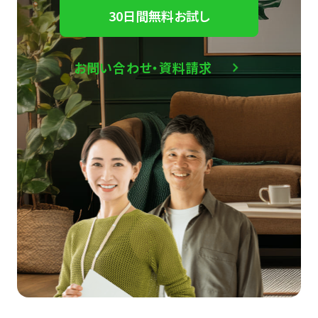
30日間無料お試し
お問い合わせ・資料請求