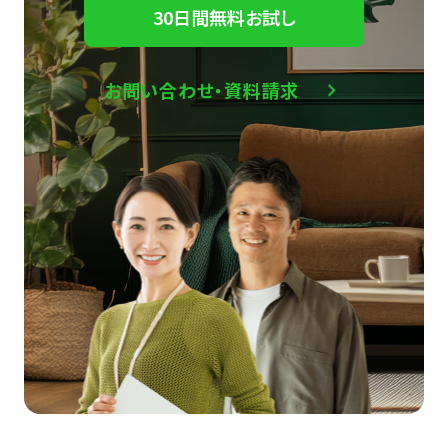
30日間無料お試し
お問い合わせ・資料請求