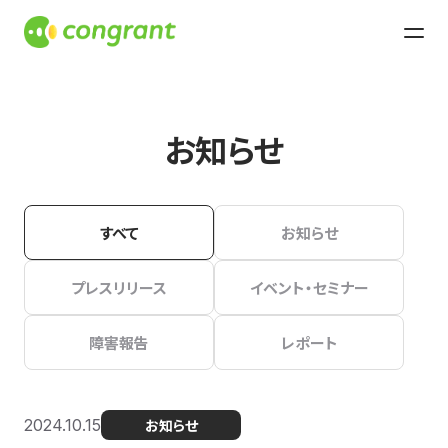
お知らせ
すべて
お知らせ
プレスリリース
イベント・セミナー
障害報告
レポート
2024.10.15
お知らせ