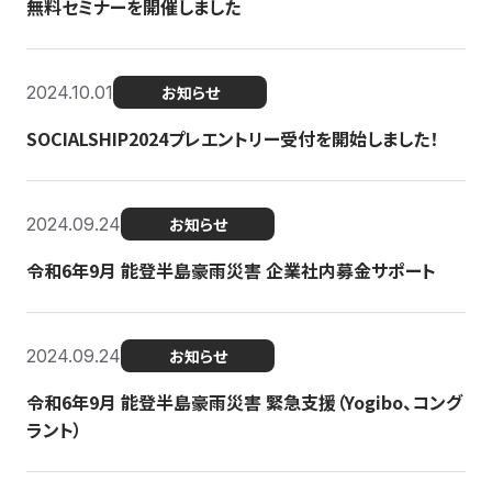
無料セミナーを開催しました
2024.10.01
お知らせ
SOCIALSHIP2024プレエントリー受付を開始しました！
2024.09.24
お知らせ
令和6年9月 能登半島豪雨災害 企業社内募金サポート
2024.09.24
お知らせ
令和6年9月 能登半島豪雨災害 緊急支援（Yogibo、コング
ラント）