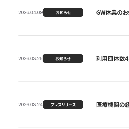
GW休業のお
2026.04.09
お知らせ
利用団体数4
2026.03.26
お知らせ
医療機関の経
2026.03.24
プレスリリース