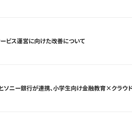
サービス運営に向けた改善について
とソニー銀行が連携、小学生向け金融教育×クラウドファ