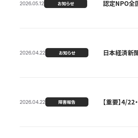
認定NPO全
2026.05.12
お知らせ
日本経済新
2026.04.22
お知らせ
【重要】4/
2026.04.22
障害報告