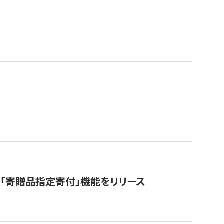
「寄贈品指定寄付」機能をリリース