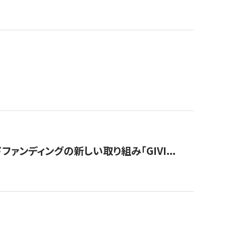
ンディングの新しい取り組み「GIVI...