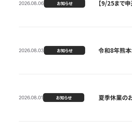
【9/25ま
2026.08.06
お知らせ
令和8年熊本
2026.08.03
お知らせ
夏季休業の
2026.08.01
お知らせ