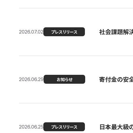
社会課題解決
2026.07.02
プレスリリース
寄付金の安
2026.06.29
お知らせ
日本最大級の認
2026.06.25
プレスリリース