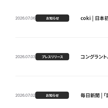
coki | 
2026.07.06
お知らせ
コングラント
2026.07.03
プレスリリース
毎日新聞 |
2026.07.02
お知らせ