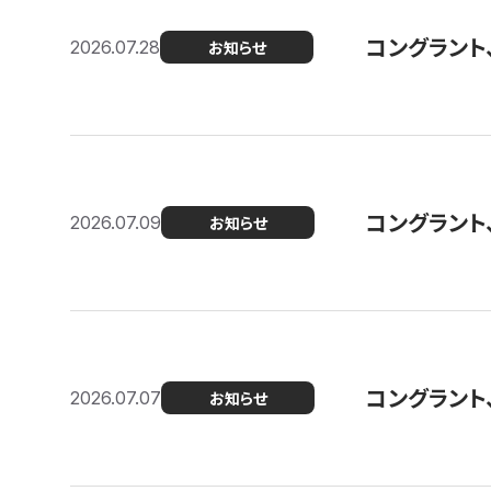
コングラント
2026.07.28
お知らせ
コングラント
2026.07.09
お知らせ
コングラント
2026.07.07
お知らせ