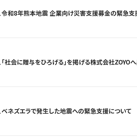
、令和8年熊本地震 企業向け災害支援募金の緊急支
、「社会に贈与をひろげる」を掲げる株式会社ZOYO
、ベネズエラで発生した地震への緊急支援について