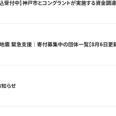
で申込受付中】神戸市とコングラントが実施する資金調達・
地震 緊急支援｜寄付募集中の団体一覧【8月6日更
お知らせ