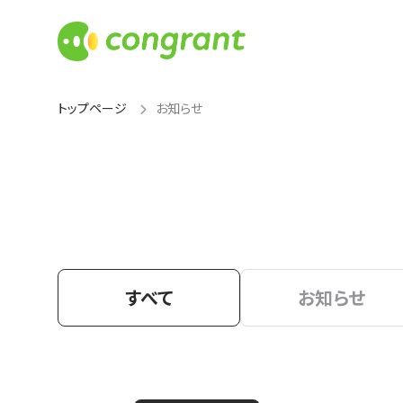
トップページ
お知らせ
すべて
お知らせ