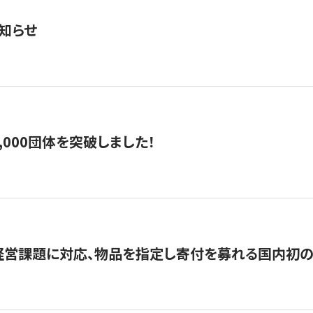
知らせ
,000団体を突破しました！
営課題に対応、物品を指定し寄付を募れる国内初の