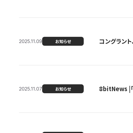
コングラント
2025.11.09
お知らせ
8bitNew
2025.11.07
お知らせ