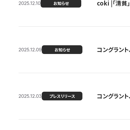
coki |「清
2025.12.10
お知らせ
コングラント
2025.12.09
お知らせ
コングラント
2025.12.03
プレスリリース