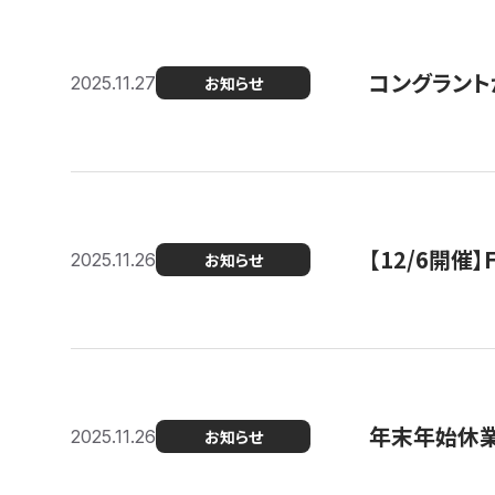
コングラント
2025.11.27
お知らせ
【12/6開
2025.11.26
お知らせ
年末年始休
2025.11.26
お知らせ