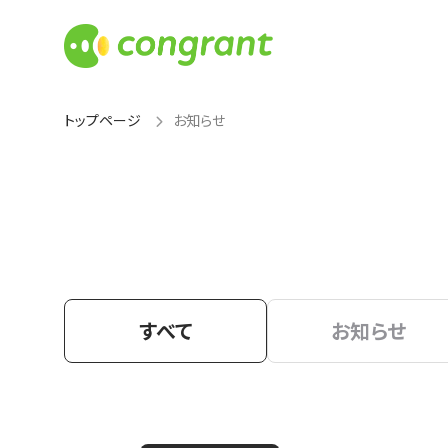
トップページ
お知らせ
すべて
お知らせ