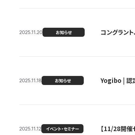
コングラント
2025.11.20
お知らせ
Yogibo |
2025.11.18
お知らせ
【11/28
2025.11.12
イベント・セミナー