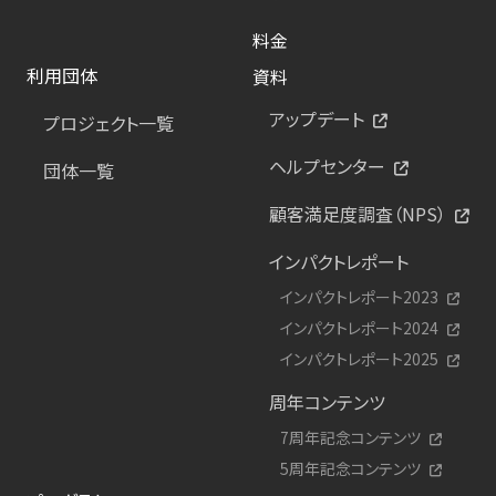
料金
利用団体
資料
アップデート
プロジェクト一覧
ヘルプセンター
団体一覧
顧客満足度調査（NPS）
インパクトレポート
インパクトレポート2023
インパクトレポート2024
インパクトレポート2025
周年コンテンツ
7周年記念コンテンツ
5周年記念コンテンツ