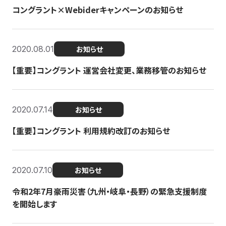
コングラント×Webiderキャンペーンのお知らせ
2020.08.01
お知らせ
【重要】コングラント 運営会社変更、業務移管のお知らせ
2020.07.14
お知らせ
【重要】コングラント 利用規約改訂のお知らせ
2020.07.10
お知らせ
令和2年7月豪雨災害（九州・岐阜・長野）の緊急支援制度
を開始します