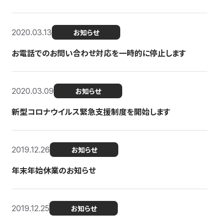
2020.03.13
お知らせ
お電話でのお問い合わせ対応を一時的に停止します
2020.03.09
お知らせ
新型コロナウイルス緊急支援制度を開始します
2019.12.26
お知らせ
年末年始休業のお知らせ
2019.12.25
お知らせ