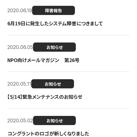
2020.06.19
障害報告
6月19日に発生したシステム障害につきまして
2020.06.05
お知らせ
NPO向けメールマガジン 第26号
2020.05.11
お知らせ
【5/14】緊急メンテナンスのお知らせ
2020.05.02
お知らせ
コングラントのロゴが新しくなりました