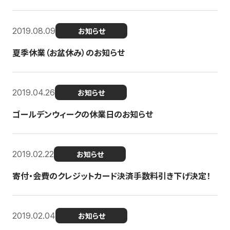
2019.08.09
お知らせ
夏季休業（お盆休み）のお知らせ
2019.04.26
お知らせ
ゴールデンウィークの休業日のお知らせ
2019.02.22
お知らせ
寄付・会費のクレジットカード決済手数料引き下げ決定！
2019.02.04
お知らせ