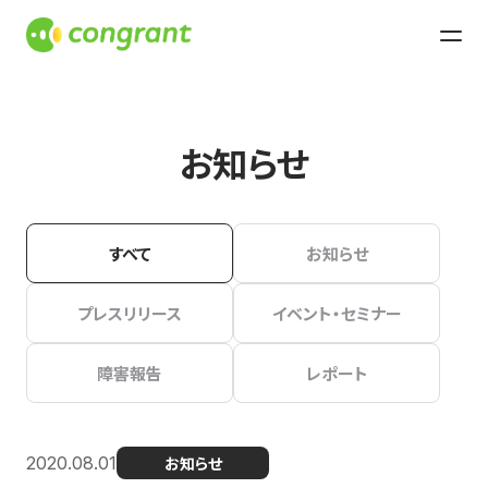
お知らせ
すべて
お知らせ
プレスリリース
イベント・セミナー
障害報告
レポート
2020.08.01
お知らせ