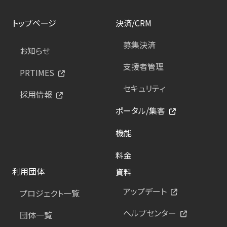
トップページ
決済/CRM
募集決済
お知らせ
支援者管理
PRTIMES
セキュリティ
採用情報
ポータル/集客
機能
料金
利用団体
資料
アップデート
プロジェクト一覧
ヘルプセンター
団体一覧