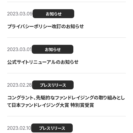
2023.03.09
お知らせ
プライバシーポリシー改訂のお知らせ
2023.03.01
お知らせ
公式サイトリニューアルのお知らせ
2023.02.28
プレスリリース
コングラント、先駆的なファンドレイジングの取り組みとし
て日本ファンドレイジング大賞 特別賞受賞
2023.02.10
プレスリリース