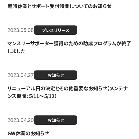
臨時休業とサポート受付時間についてのお知らせ
2023.05.08
プレスリリース
マンスリーサポーター獲得のための助成プログラムが終了
しました
2023.04.27
お知らせ
リニューアル日の決定とその他重要なお知らせ【メンテナ
ンス期間：5/11～5/12】
2023.04.20
お知らせ
GW休業のお知らせ