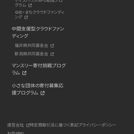
グラム
ゆめ・まちクラウドファンディ
ング
中間支援型クラウドファン
ディング
福井県共同募金会
新潟県共同募金会
マンスリー寄付挑戦プログ
ラム
小さな団体の寄付募集応
援プログラム
運営会社
特定商取引法に基づく表記
プライバシーポリシー
利用規約