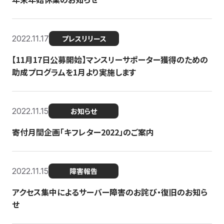
2022.11.17
プレスリリース
【11月17日公募開始】マンスリーサポーター獲得のための
助成プログラムを1月より実施します
2022.11.15
お知らせ
寄付月間企画「キフレター2022」のご案内
2022.11.15
障害報告
アクセス集中によるサーバー障害のお詫び・復旧のお知ら
せ