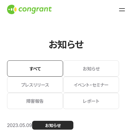
お知らせ
すべて
お知らせ
プレスリリース
イベント・セミナー
障害報告
レポート
2023.05.09
お知らせ