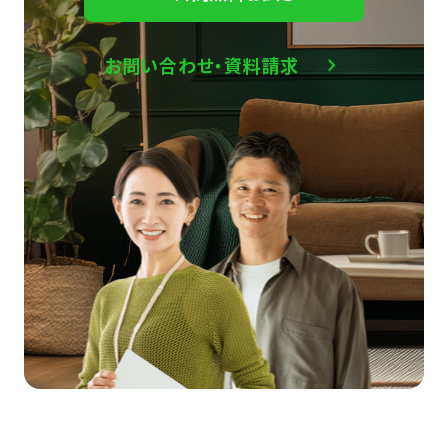
お問い合わせ・資料請求