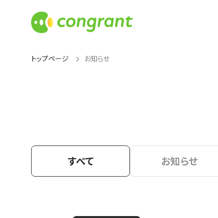
トップページ
お知らせ
すべて
お知らせ