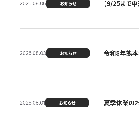
【9/25ま
2026.08.06
お知らせ
令和8年熊本
2026.08.03
お知らせ
夏季休業の
2026.08.01
お知らせ