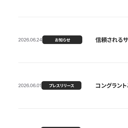
信頼される
2026.06.24
お知らせ
コングラント
2026.06.01
プレスリリース