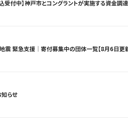
で申込受付中】神戸市とコングラントが実施する資金調達・
地震 緊急支援｜寄付募集中の団体一覧【8月6日更
お知らせ