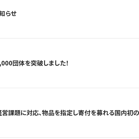
知らせ
,000団体を突破しました！
営課題に対応、物品を指定し寄付を募れる国内初の