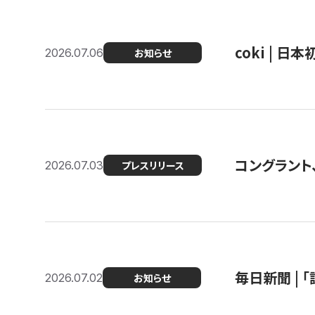
coki | 
2026.07.06
お知らせ
コングラント
2026.07.03
プレスリリース
毎日新聞 |
2026.07.02
お知らせ