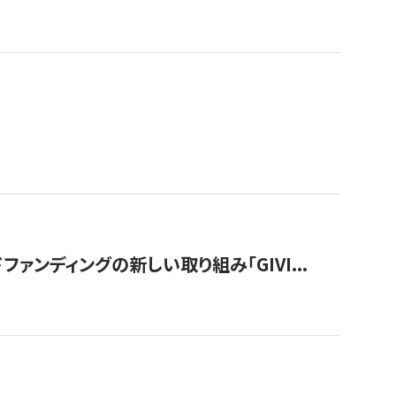
ンディングの新しい取り組み「GIVI...