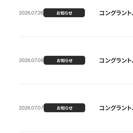
コングラント
2026.07.28
お知らせ
コングラント
2026.07.09
お知らせ
コングラント
2026.07.07
お知らせ