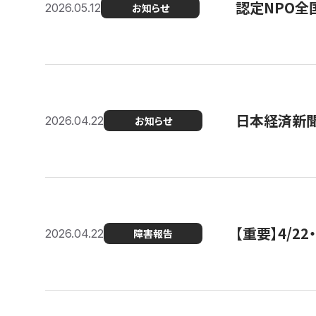
認定NPO全
2026.05.12
お知らせ
日本経済新
2026.04.22
お知らせ
【重要】4/
2026.04.22
障害報告