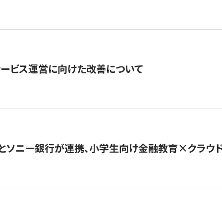
サービス運営に向けた改善について
とソニー銀行が連携、小学生向け金融教育×クラウドファ