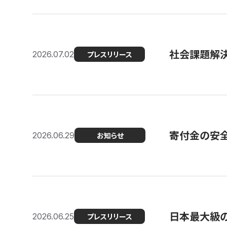
社会課題解決
2026.07.02
プレスリリース
寄付金の安
2026.06.29
お知らせ
日本最大級の認
2026.06.25
プレスリリース