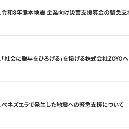
、令和8年熊本地震 企業向け災害支援募金の緊急支
、「社会に贈与をひろげる」を掲げる株式会社ZOYO
、ベネズエラで発生した地震への緊急支援について