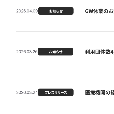
GW休業のお
2026.04.09
お知らせ
利用団体数4
2026.03.26
お知らせ
医療機関の経
2026.03.24
プレスリリース