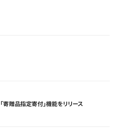
「寄贈品指定寄付」機能をリリース