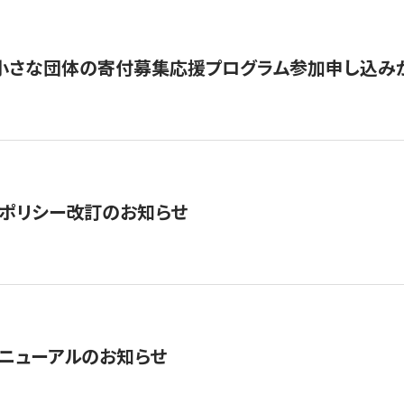
切】小さな団体の寄付募集応援プログラム参加申し込み
ポリシー改訂のお知らせ
ニューアルのお知らせ