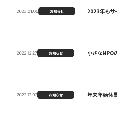
2023年もサ
2023.01.06
お知らせ
小さなNPO
2022.12.27
お知らせ
年末年始休
2022.12.02
お知らせ