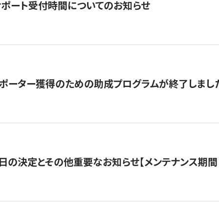
サポート受付時間についてのお知らせ
サポーター獲得のための助成プログラムが終了しまし
日の決定とその他重要なお知らせ【メンテナンス期間：5/