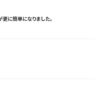
が更に簡単になりました。