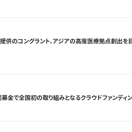
提供のコングラント、アジアの高度医療拠点創出を目
募金で全国初の取り組みとなるクラウドファンディン