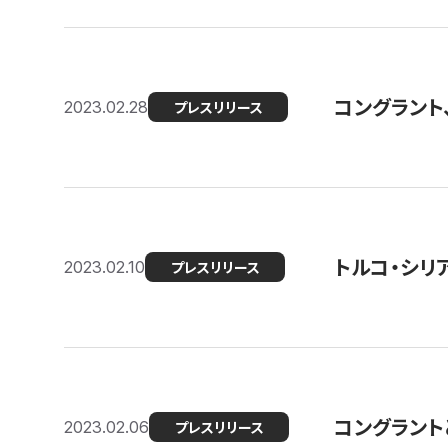
コングラント
2023.02.28
プレスリリース
トルコ・シリ
2023.02.10
プレスリリース
コングラントと
2023.02.06
プレスリリース