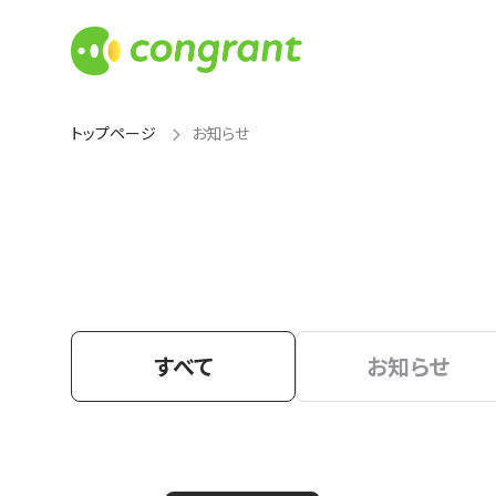
トップページ
お知らせ
すべて
お知らせ