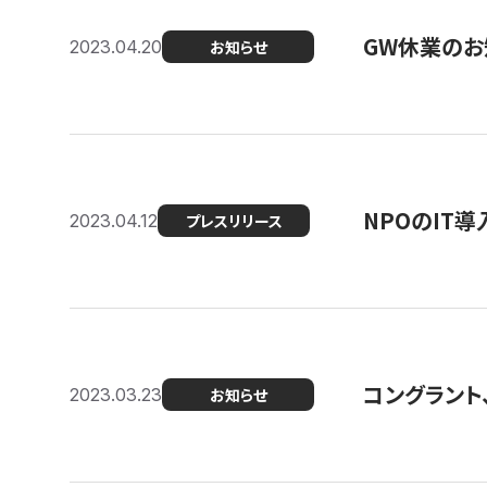
GW休業のお
2023.04.20
お知らせ
NPOのIT
2023.04.12
プレスリリース
コングラント、シ
2023.03.23
お知らせ