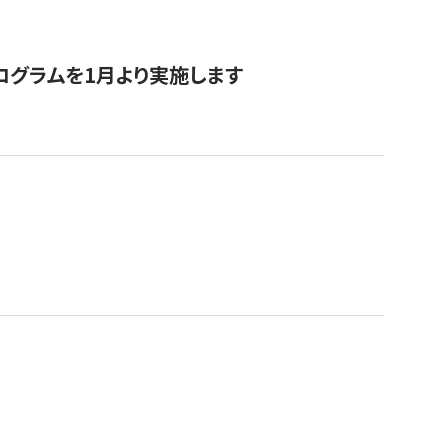
ログラムを1月より実施します