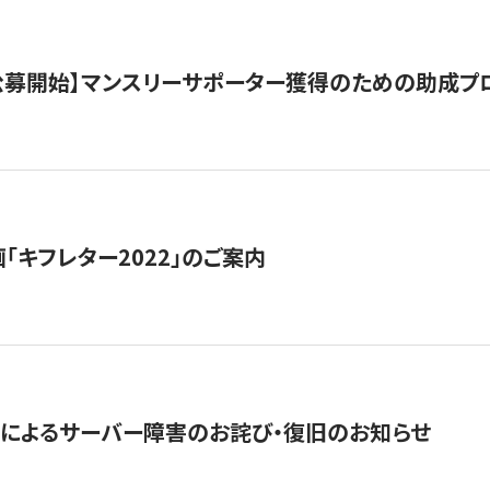
日公募開始】マンスリーサポーター獲得のための助成プ
「キフレター2022」のご案内
によるサーバー障害のお詫び・復旧のお知らせ