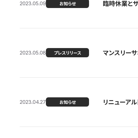
臨時休業と
2023.05.09
お知らせ
マンスリー
2023.05.08
プレスリリース
リニューアル
2023.04.27
お知らせ