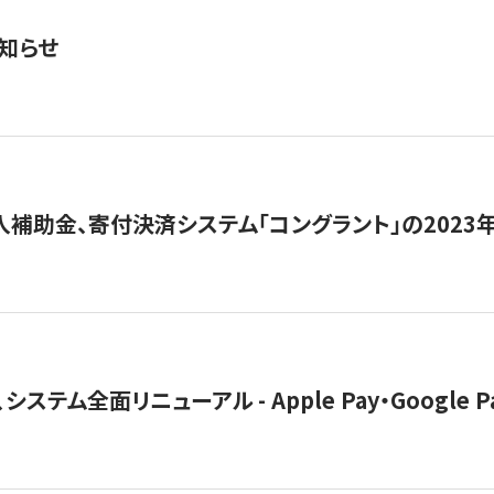
知らせ
導入補助金、寄付決済システム「コングラント」の2023
ステム全面リニューアル - Apple Pay・Google 