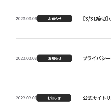
【3/31締
2023.03.09
お知らせ
プライバシー
2023.03.09
お知らせ
公式サイトリ
2023.03.01
お知らせ