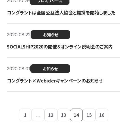
2020.10.29
プレスリリース
コングラントは全国公益法人協会と提携を開始しました
2020.08.22
お知らせ
SOCIALSHIP2020の開催＆オンライン説明会のご案内
2020.08.01
お知らせ
コングラント×Webiderキャンペーンのお知らせ
1
...
12
13
14
15
16