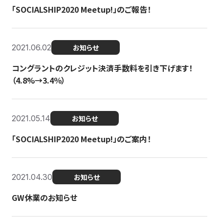
「SOCIALSHIP2020 Meetup!」のご報告！
2021.06.02
お知らせ
コングラントのクレジット決済手数料を引き下げます！
（4.8%→3.4％）
2021.05.14
お知らせ
「SOCIALSHIP2020 Meetup!」のご案内！
2021.04.30
お知らせ
GW休業のお知らせ