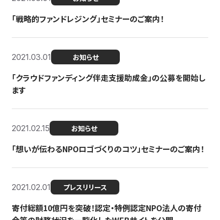
「戦略的ファンドレジング」セミナーのご案内！
2021.03.01
お知らせ
「クラウドファンディング伴走支援助成金」の公募を開始し
ます
2021.02.15
お知らせ
「想いが伝わるNPOロゴづくりのコツ」セミナーのご案内！
2021.02.01
プレスリリース
寄付総額10億円を突破！認定・特例認定NPO法人の寄付