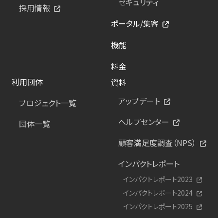
セキュリティ
採用情報
ポータル/集客
機能
料金
利用団体
資料
アップデート
プロジェクト一覧
ヘルプセンター
団体一覧
顧客満足度調査（NPS）
インパクトレポート
インパクトレポート2023
インパクトレポート2024
インパクトレポート2025