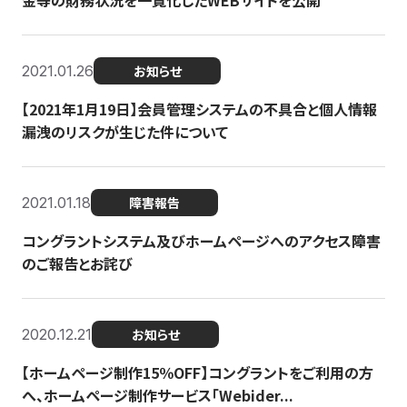
金等の財務状況を一覧化したWEBサイトを公開
2021.01.26
お知らせ
【2021年1月19日】会員管理システムの不具合と個人情報
漏洩のリスクが生じた件について
2021.01.18
障害報告
コングラントシステム及びホームページへのアクセス障害
のご報告とお詫び
2020.12.21
お知らせ
【ホームページ制作15％OFF】コングラントをご利用の方
へ、ホームページ制作サービス「Webider...