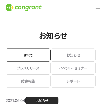
お知らせ
すべて
お知らせ
プレスリリース
イベント・セミナー
障害報告
レポート
2021.06.04
お知らせ