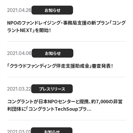
2021.04.28
お知らせ
NPOのファンドレイジング・事務局支援の新プラン「コング
ラントNEXT」を開始！
2021.04.06
お知らせ
「クラウドファンディング伴走支援助成金」審査発表！
2021.03.22
プレスリリース
コングラントが日本NPOセンターと提携、約7,000の非営
利団体に「コングラントTechSoupプラ...
2021.03.01
お知らせ