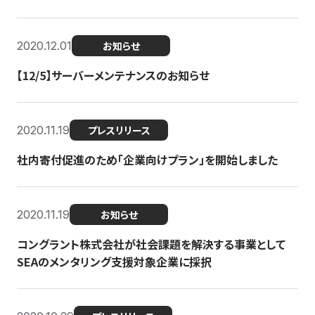
2020.12.01
お知らせ
【12/5】サーバーメンテナンスのお知らせ
2020.11.19
プレスリリース
社内寄付促進のため「企業向けプラン」を開始しました
2020.11.19
お知らせ
コングラント株式会社が社会課題を解決する事業として
SEAのメンタリング支援対象企業に採択