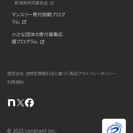
新潟県共同募金会
マンスリー寄付挑戦プログ
ラム
小さな団体の寄付募集応
援プログラム
運営会社
特定商取引法に基づく表記
プライバシーポリシー
利用規約
© 2025 congrant inc.