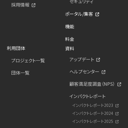
セキュリティ
採用情報
ポータル/集客
機能
料金
利用団体
資料
アップデート
プロジェクト一覧
ヘルプセンター
団体一覧
顧客満足度調査（NPS）
インパクトレポート
インパクトレポート2023
インパクトレポート2024
インパクトレポート2025