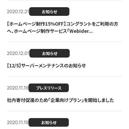
2020.12.21
お知らせ
【ホームページ制作15％OFF】コングラントをご利用の方
へ、ホームページ制作サービス「Webider...
2020.12.01
お知らせ
【12/5】サーバーメンテナンスのお知らせ
2020.11.19
プレスリリース
社内寄付促進のため「企業向けプラン」を開始しました
2020.11.19
お知らせ