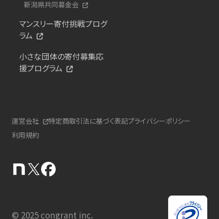
新潟県共同募金会
マンスリー寄付挑戦プログ
ラム
小さな団体の寄付募集応
援プログラム
運営会社
特定商取引法に基づく表記
プライバシーポリシー
利用規約
© 2025 congrant inc.