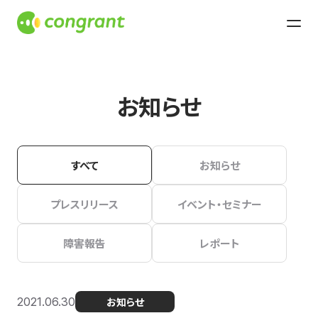
お知らせ
すべて
お知らせ
プレスリリース
イベント・セミナー
障害報告
レポート
2021.06.30
お知らせ