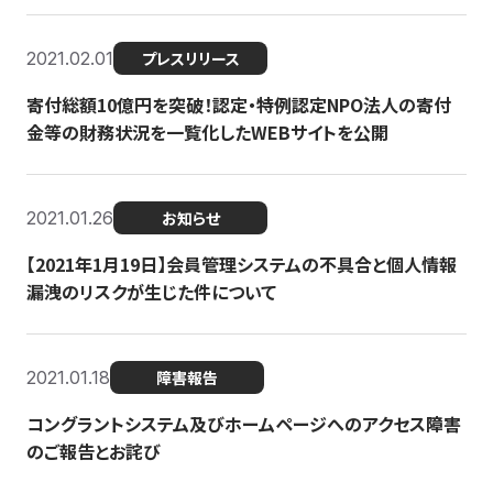
2021.02.01
プレスリリース
寄付総額10億円を突破！認定・特例認定NPO法人の寄付
金等の財務状況を一覧化したWEBサイトを公開
2021.01.26
お知らせ
【2021年1月19日】会員管理システムの不具合と個人情報
漏洩のリスクが生じた件について
2021.01.18
障害報告
コングラントシステム及びホームページへのアクセス障害
のご報告とお詫び