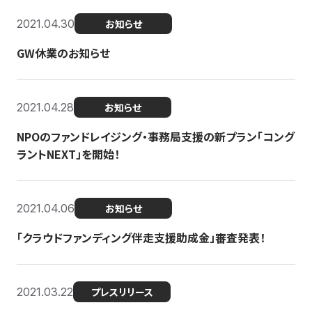
2021.04.30
お知らせ
GW休業のお知らせ
2021.04.28
お知らせ
NPOのファンドレイジング・事務局支援の新プラン「コング
ラントNEXT」を開始！
2021.04.06
お知らせ
「クラウドファンディング伴走支援助成金」審査発表！
2021.03.22
プレスリリース