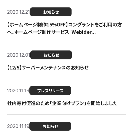
2020.12.21
お知らせ
【ホームページ制作15％OFF】コングラントをご利用の方
へ、ホームページ制作サービス「Webider...
2020.12.01
お知らせ
【12/5】サーバーメンテナンスのお知らせ
2020.11.19
プレスリリース
社内寄付促進のため「企業向けプラン」を開始しました
2020.11.19
お知らせ