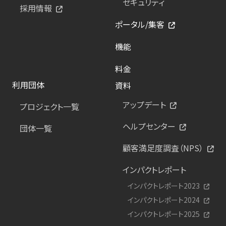
セキュリティ
採用情報
ポータル/集客
機能
料金
利用団体
資料
アップデート
プロジェクト一覧
ヘルプセンター
団体一覧
顧客満足度調査（NPS）
インパクトレポート
インパクトレポート2023
インパクトレポート2024
インパクトレポート2025