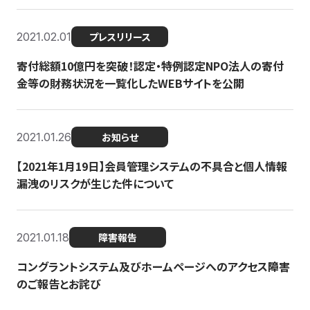
2021.02.01
プレスリリース
寄付総額10億円を突破！認定・特例認定NPO法人の寄付
金等の財務状況を一覧化したWEBサイトを公開
2021.01.26
お知らせ
【2021年1月19日】会員管理システムの不具合と個人情報
漏洩のリスクが生じた件について
2021.01.18
障害報告
コングラントシステム及びホームページへのアクセス障害
のご報告とお詫び