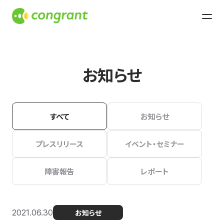
お知らせ
すべて
お知らせ
プレスリリース
イベント・セミナー
障害報告
レポート
2021.06.30
お知らせ