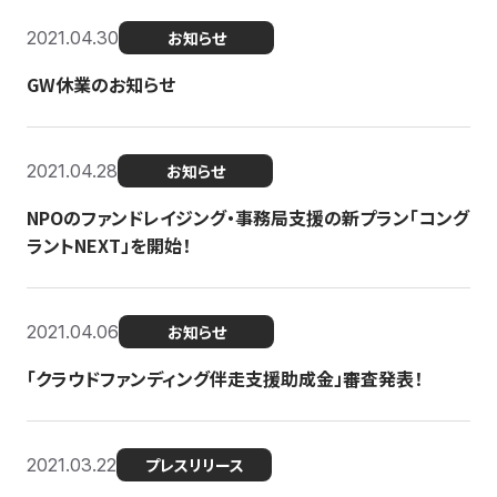
2021.04.30
お知らせ
GW休業のお知らせ
2021.04.28
お知らせ
NPOのファンドレイジング・事務局支援の新プラン「コング
ラントNEXT」を開始！
2021.04.06
お知らせ
「クラウドファンディング伴走支援助成金」審査発表！
2021.03.22
プレスリリース