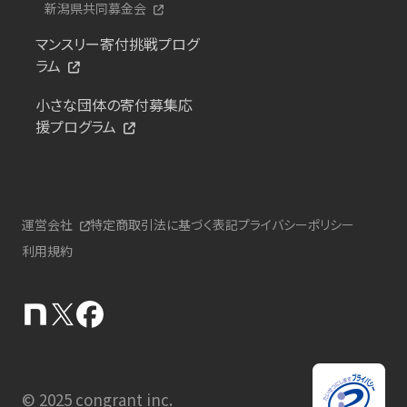
新潟県共同募金会
マンスリー寄付挑戦プログ
ラム
小さな団体の寄付募集応
援プログラム
運営会社
特定商取引法に基づく表記
プライバシーポリシー
利用規約
© 2025 congrant inc.