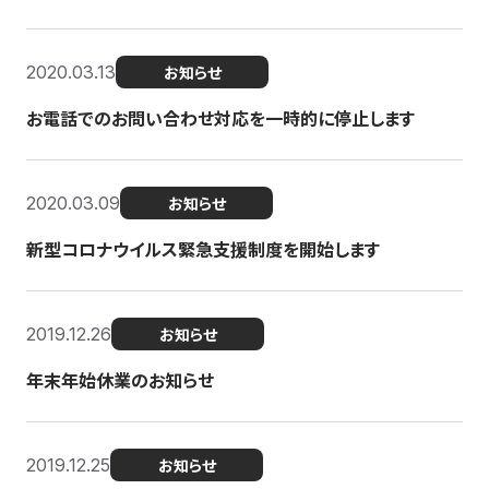
2020.03.13
お知らせ
お電話でのお問い合わせ対応を一時的に停止します
2020.03.09
お知らせ
新型コロナウイルス緊急支援制度を開始します
2019.12.26
お知らせ
年末年始休業のお知らせ
2019.12.25
お知らせ