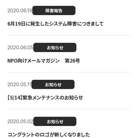
2020.06.19
障害報告
6月19日に発生したシステム障害につきまして
2020.06.05
お知らせ
NPO向けメールマガジン 第26号
2020.05.11
お知らせ
【5/14】緊急メンテナンスのお知らせ
2020.05.02
お知らせ
コングラントのロゴが新しくなりました