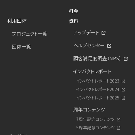
料金
利用団体
資料
アップデート
プロジェクト一覧
ヘルプセンター
団体一覧
顧客満足度調査（NPS）
インパクトレポート
インパクトレポート2023
インパクトレポート2024
インパクトレポート2025
周年コンテンツ
7周年記念コンテンツ
5周年記念コンテンツ