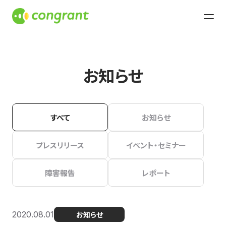
お知らせ
すべて
お知らせ
プレスリリース
イベント・セミナー
障害報告
レポート
2020.08.01
お知らせ