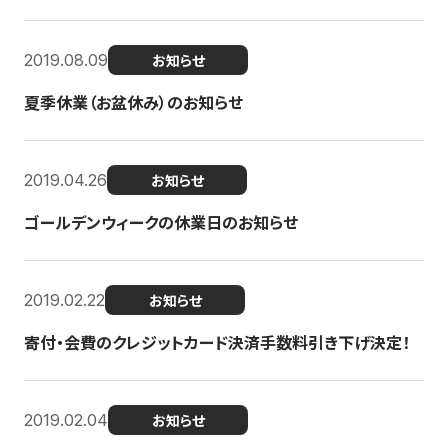
2019.08.09
お知らせ
夏季休業（お盆休み）のお知らせ
2019.04.26
お知らせ
ゴールデンウィークの休業日のお知らせ
2019.02.22
お知らせ
寄付・会費のクレジットカード決済手数料引き下げ決定！
2019.02.04
お知らせ