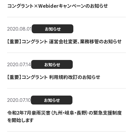
コングラント×Webiderキャンペーンのお知らせ
2020.08.01
お知らせ
【重要】コングラント 運営会社変更、業務移管のお知らせ
2020.07.14
お知らせ
【重要】コングラント 利用規約改訂のお知らせ
2020.07.10
お知らせ
令和2年7月豪雨災害（九州・岐阜・長野）の緊急支援制度
を開始します