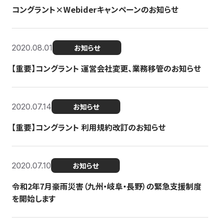
コングラント×Webiderキャンペーンのお知らせ
2020.08.01
お知らせ
【重要】コングラント 運営会社変更、業務移管のお知らせ
2020.07.14
お知らせ
【重要】コングラント 利用規約改訂のお知らせ
2020.07.10
お知らせ
令和2年7月豪雨災害（九州・岐阜・長野）の緊急支援制度
を開始します