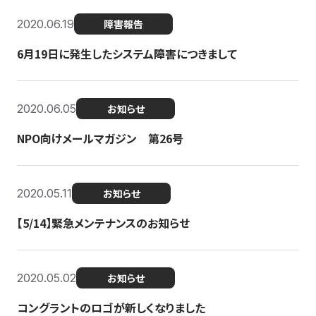
2020.06.19
障害報告
6月19日に発生したシステム障害につきまして
2020.06.05
お知らせ
NPO向けメールマガジン 第26号
2020.05.11
お知らせ
【5/14】緊急メンテナンスのお知らせ
2020.05.02
お知らせ
コングラントのロゴが新しくなりました