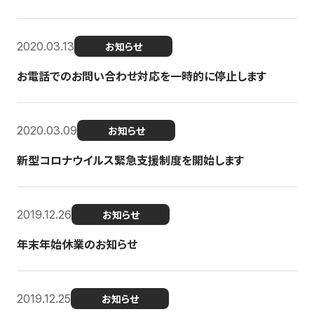
2020.03.13
お知らせ
お電話でのお問い合わせ対応を一時的に停止します
2020.03.09
お知らせ
新型コロナウイルス緊急支援制度を開始します
2019.12.26
お知らせ
年末年始休業のお知らせ
2019.12.25
お知らせ