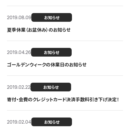
2019.08.09
お知らせ
夏季休業（お盆休み）のお知らせ
2019.04.26
お知らせ
ゴールデンウィークの休業日のお知らせ
2019.02.22
お知らせ
寄付・会費のクレジットカード決済手数料引き下げ決定！
2019.02.04
お知らせ