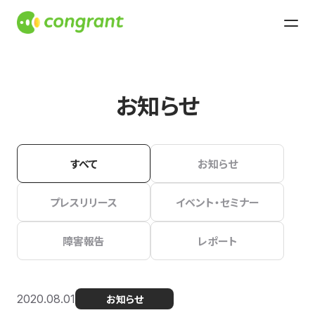
お知らせ
すべて
お知らせ
プレスリリース
イベント・セミナー
障害報告
レポート
2020.08.01
お知らせ