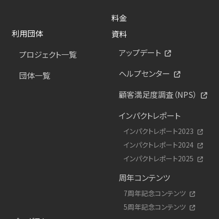
料金
利用団体
資料
アップデート
プロジェクト一覧
ヘルプセンター
団体一覧
顧客満足度調査（NPS）
インパクトレポート
インパクトレポート2023
インパクトレポート2024
インパクトレポート2025
周年コンテンツ
7周年記念コンテンツ
5周年記念コンテンツ