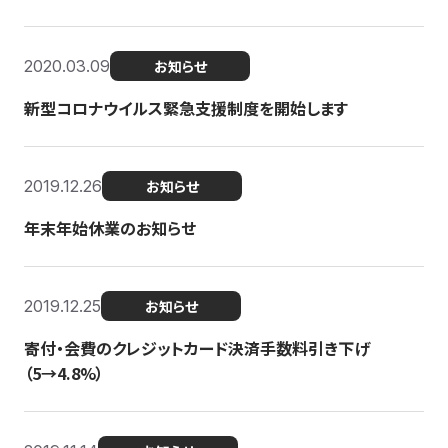
2020.03.09
お知らせ
新型コロナウイルス緊急支援制度を開始します
2019.12.26
お知らせ
年末年始休業のお知らせ
2019.12.25
お知らせ
寄付・会費のクレジットカード決済手数料引き下げ
（5→4.8%）