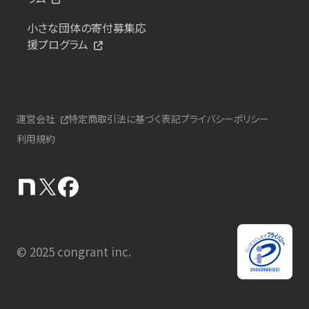
小さな団体の寄付募集応
援プログラム
運営会社
特定商取引法に基づく表記
プライバシーポリシー
利用規約
© 2025 congrant inc.