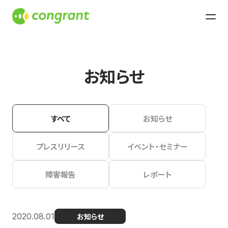
お知らせ
すべて
お知らせ
プレスリリース
イベント・セミナー
障害報告
レポート
2020.08.01
お知らせ