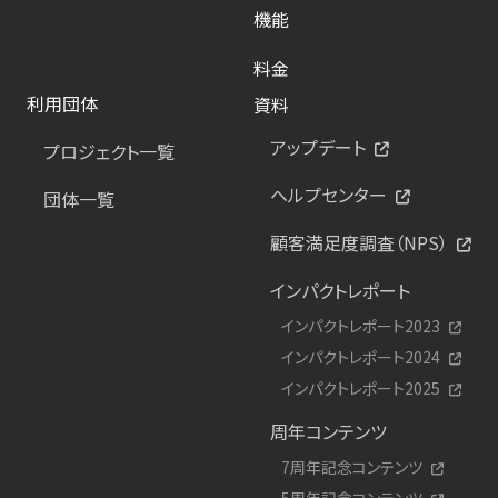
機能
料金
利用団体
資料
アップデート
プロジェクト一覧
ヘルプセンター
団体一覧
顧客満足度調査（NPS）
インパクトレポート
インパクトレポート2023
インパクトレポート2024
インパクトレポート2025
周年コンテンツ
7周年記念コンテンツ
5周年記念コンテンツ