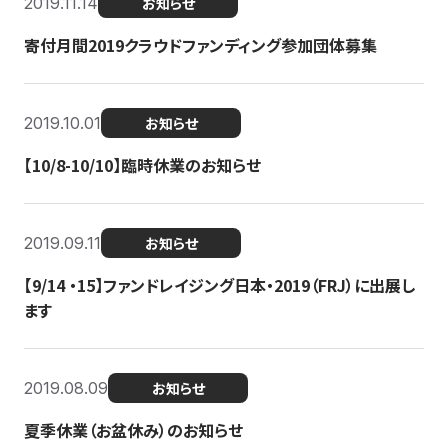
2019.11.14
お知らせ
寄付月間2019クラウドファンディング参加団体募集
2019.10.01
お知らせ
【10/8-10/10】臨時休業のお知らせ
2019.09.11
お知らせ
【9/14 ・15】ファンドレイジング日本・2019（FRJ）に出展し
ます
2019.08.09
お知らせ
夏季休業（お盆休み）のお知らせ