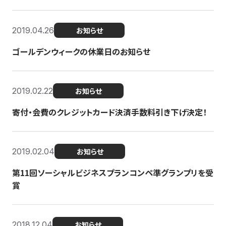
2019.04.26
お知らせ
ゴールデンウィークの休業日のお知らせ
2019.02.22
お知らせ
寄付・会費のクレジットカード決済手数料引き下げ決定！
2019.02.04
お知らせ
第11回ソーシャルビジネスプランコンペ準グランプリを受
賞
2018.12.04
お知らせ