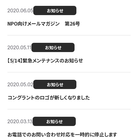
2020.06.05
お知らせ
NPO向けメールマガジン 第26号
2020.05.11
お知らせ
【5/14】緊急メンテナンスのお知らせ
2020.05.02
お知らせ
コングラントのロゴが新しくなりました
2020.03.13
お知らせ
お電話でのお問い合わせ対応を一時的に停止します