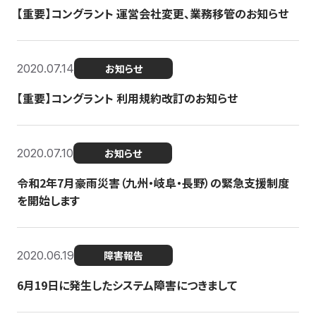
【重要】コングラント 運営会社変更、業務移管のお知らせ
2020.07.14
お知らせ
【重要】コングラント 利用規約改訂のお知らせ
2020.07.10
お知らせ
令和2年7月豪雨災害（九州・岐阜・長野）の緊急支援制度
を開始します
2020.06.19
障害報告
6月19日に発生したシステム障害につきまして