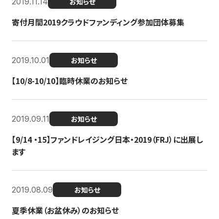
2019.11.14
お知らせ
寄付月間2019クラウドファンディング参加団体募集
2019.10.01
お知らせ
【10/8-10/10】臨時休業のお知らせ
2019.09.11
お知らせ
【9/14 ・15】ファンドレイジング日本・2019（FRJ）に出展し
ます
2019.08.09
お知らせ
夏季休業（お盆休み）のお知らせ