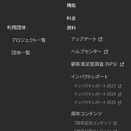
機能
料金
利用団体
資料
アップデート
プロジェクト一覧
ヘルプセンター
団体一覧
顧客満足度調査（NPS）
インパクトレポート
インパクトレポート2023
インパクトレポート2024
インパクトレポート2025
周年コンテンツ
7周年記念コンテンツ
5周年記念コンテンツ