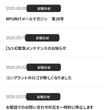
2020.06.05
お知らせ
NPO向けメールマガジン 第26号
2020.05.11
お知らせ
【5/14】緊急メンテナンスのお知らせ
2020.05.02
お知らせ
コングラントのロゴが新しくなりました
2020.03.13
お知らせ
お電話でのお問い合わせ対応を一時的に停止します