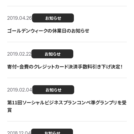
2019.04.26
お知らせ
ゴールデンウィークの休業日のお知らせ
2019.02.22
お知らせ
寄付・会費のクレジットカード決済手数料引き下げ決定！
2019.02.04
お知らせ
第11回ソーシャルビジネスプランコンペ準グランプリを受
賞
2018.12.04
お知らせ