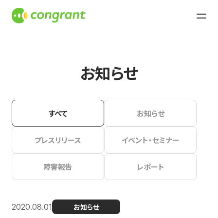
お知らせ
すべて
お知らせ
プレスリリース
イベント・セミナー
障害報告
レポート
2020.08.01
お知らせ