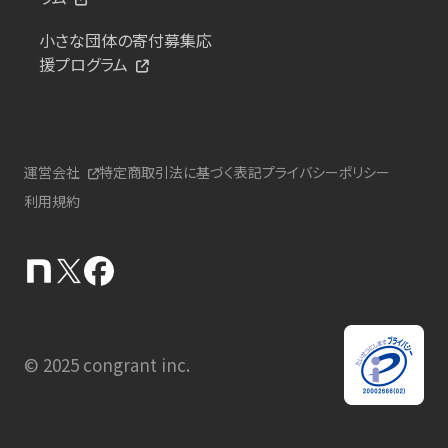
小さな団体の寄付募集応
援プログラム
運営会社
特定商取引法に基づく表記
プライバシーポリシー
利用規約
© 2025 congrant inc.