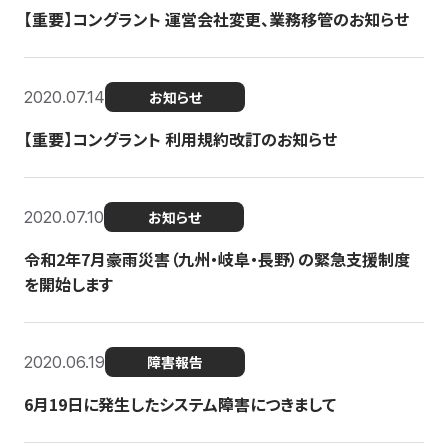
【重要】コングラント 運営会社変更、業務移管のお知らせ
2020.07.14
お知らせ
【重要】コングラント 利用規約改訂のお知らせ
2020.07.10
お知らせ
令和2年7月豪雨災害（九州・岐阜・長野）の緊急支援制度
を開始します
2020.06.19
障害報告
6月19日に発生したシステム障害につきまして