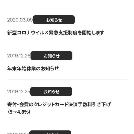
2020.03.09
お知らせ
新型コロナウイルス緊急支援制度を開始します
2019.12.26
お知らせ
年末年始休業のお知らせ
2019.12.25
お知らせ
寄付・会費のクレジットカード決済手数料引き下げ
（5→4.8%）