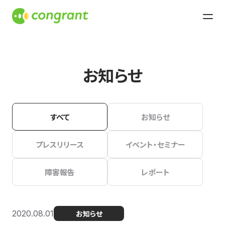
お知らせ
すべて
お知らせ
プレスリリース
イベント・セミナー
障害報告
レポート
2020.08.01
お知らせ