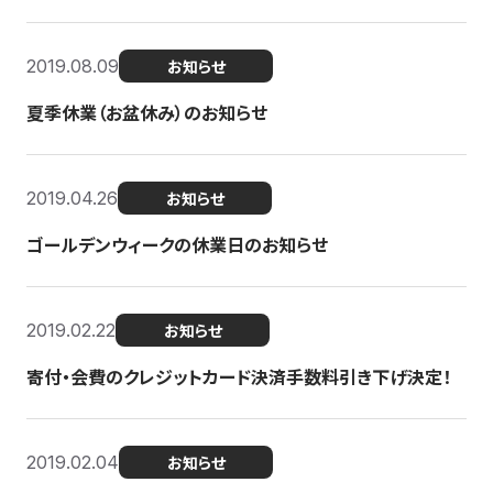
2019.08.09
お知らせ
夏季休業（お盆休み）のお知らせ
2019.04.26
お知らせ
ゴールデンウィークの休業日のお知らせ
2019.02.22
お知らせ
寄付・会費のクレジットカード決済手数料引き下げ決定！
2019.02.04
お知らせ