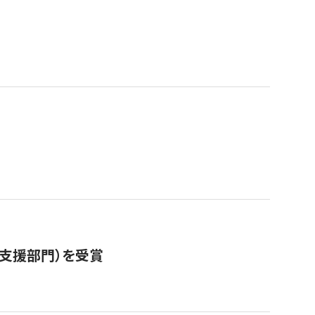
営支援部門）を受賞