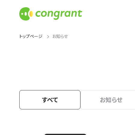
トップページ
お知らせ
すべて
お知らせ