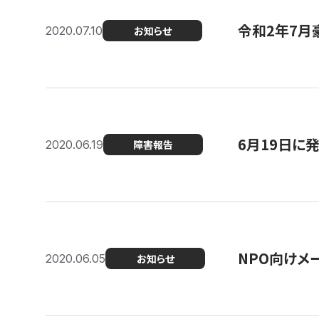
令和2年7月
2020.07.10
お知らせ
6月19日に
2020.06.19
障害報告
NPO向けメ
2020.06.05
お知らせ