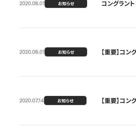
コングラント
2020.08.01
お知らせ
【重要】コン
2020.08.01
お知らせ
【重要】コン
2020.07.14
お知らせ