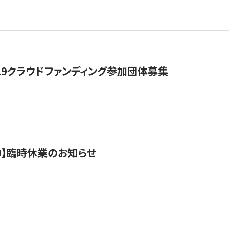
19クラウドファンディング参加団体募集
0/10】臨時休業のお知らせ