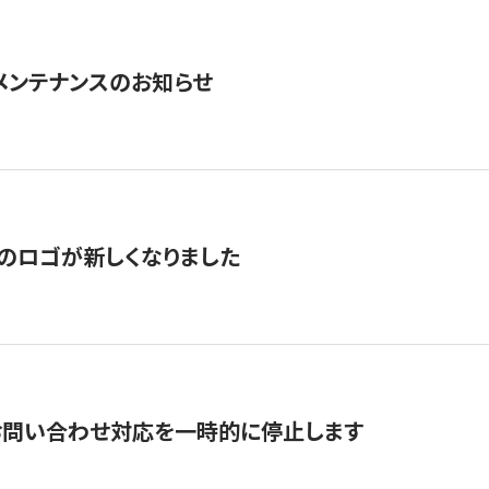
急メンテナンスのお知らせ
のロゴが新しくなりました
お問い合わせ対応を一時的に停止します