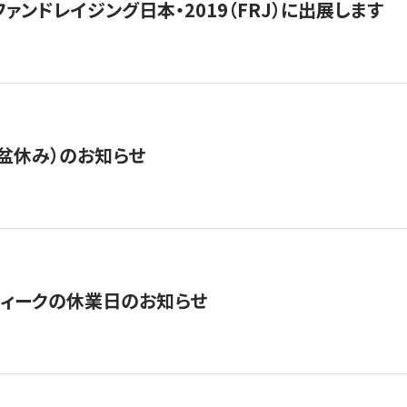
15】ファンドレイジング日本・2019（FRJ）に出展します
盆休み）のお知らせ
ィークの休業日のお知らせ