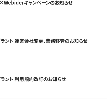
×Webiderキャンペーンのお知らせ
グラント 運営会社変更、業務移管のお知らせ
グラント 利用規約改訂のお知らせ