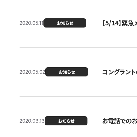
【5/14】緊
2020.05.11
お知らせ
コングラント
2020.05.02
お知らせ
お電話での
2020.03.13
お知らせ