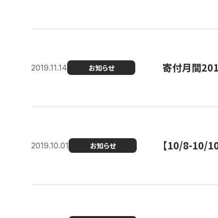
寄付月間20
2019.11.14
お知らせ
【10/8-1
2019.10.01
お知らせ