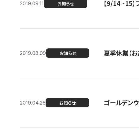
【9/14 ・
2019.09.11
お知らせ
夏季休業（お
2019.08.09
お知らせ
ゴールデンウ
2019.04.26
お知らせ