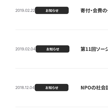
寄付・会費の
2019.02.22
お知らせ
第11回ソー
2019.02.04
お知らせ
NPOの社会
2018.12.04
お知らせ