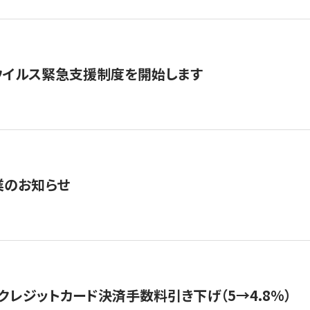
ウイルス緊急支援制度を開始します
業のお知らせ
クレジットカード決済手数料引き下げ（5→4.8%）