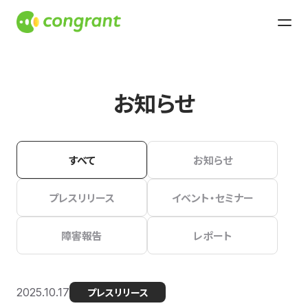
お知らせ
すべて
お知らせ
プレスリリース
イベント・セミナー
障害報告
レポート
2025.10.17
プレスリリース