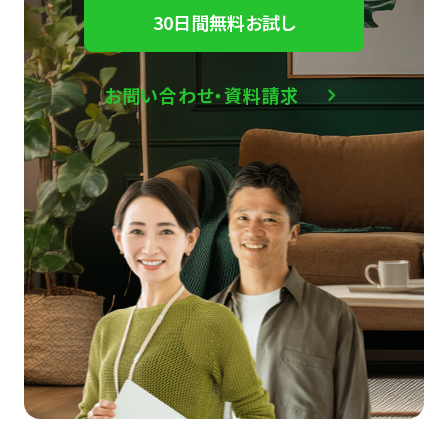
30日間無料お試し
お問い合わせ・資料請求