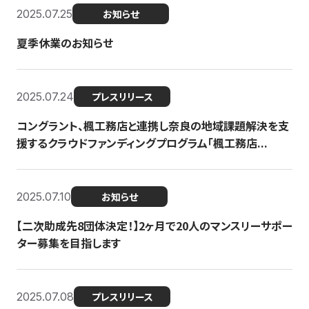
2025.07.25
お知らせ
夏季休業のお知らせ
2025.07.24
プレスリリース
コングラント、楓工務店と連携し奈良の地域課題解決を支
援するクラウドファンディングプログラム「楓工務店...
2025.07.10
お知らせ
【二次助成先8団体決定！】2ヶ月で20人のマンスリーサポー
ター募集を目指します
2025.07.08
プレスリリース