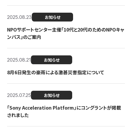
2025.08.23
お知らせ
NPOサポートセンター主催「10代と20代のためのNPOキャ
ンパス」のご案内
2025.08.21
お知らせ
8月6日発生の豪雨による激甚災害指定について
2025.07.25
お知らせ
「Sony Acceleration Platform」にコングラントが掲載
されました