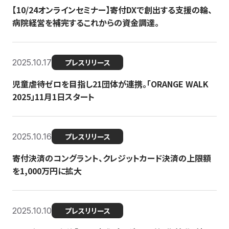
【10/24オンラインセミナー】寄付DXで創出する支援の輪、
病院経営を補完するこれからの資金調達。
2025.10.17
プレスリリース
児童虐待ゼロを目指し21団体が連携。「ORANGE WALK
2025」11月1日スタート
2025.10.16
プレスリリース
寄付決済のコングラント、クレジットカード決済の上限額
を1,000万円に拡大
2025.10.10
プレスリリース