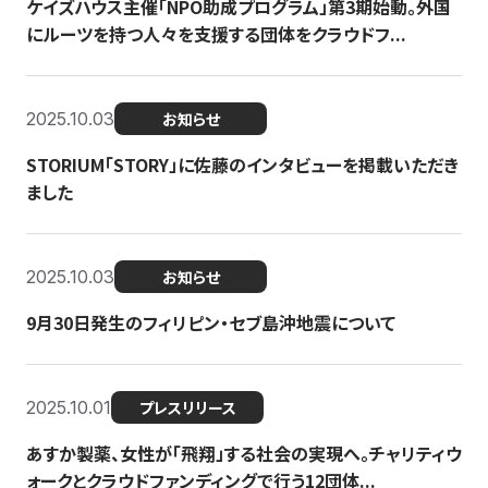
ケイズハウス主催「NPO助成プログラム」第3期始動。外国
にルーツを持つ人々を支援する団体をクラウドフ...
2025.10.03
お知らせ
STORIUM「STORY」に佐藤のインタビューを掲載いただき
ました
2025.10.03
お知らせ
9月30日発生のフィリピン・セブ島沖地震について
2025.10.01
プレスリリース
あすか製薬、女性が「飛翔」する社会の実現へ。チャリティウ
ォークとクラウドファンディングで行う12団体...