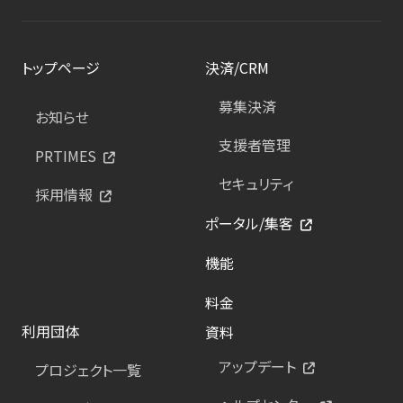
トップページ
決済/CRM
募集決済
お知らせ
支援者管理
PRTIMES
セキュリティ
採用情報
ポータル/集客
機能
料金
利用団体
資料
アップデート
プロジェクト一覧