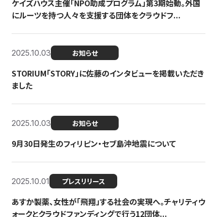
ケイズハウス主催「NPO助成プログラム」第3期始動。外国
にルーツを持つ人々を支援する団体をクラウドフ...
2025.10.03
お知らせ
STORIUM「STORY」に佐藤のインタビューを掲載いただき
ました
2025.10.03
お知らせ
9月30日発生のフィリピン・セブ島沖地震について
2025.10.01
プレスリリース
あすか製薬、女性が「飛翔」する社会の実現へ。チャリティウ
ォークとクラウドファンディングで行う12団体...