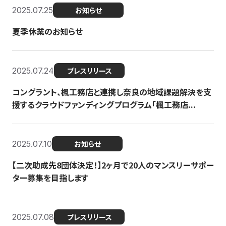
2025.07.25
お知らせ
夏季休業のお知らせ
2025.07.24
プレスリリース
コングラント、楓工務店と連携し奈良の地域課題解決を支
援するクラウドファンディングプログラム「楓工務店...
2025.07.10
お知らせ
【二次助成先8団体決定！】2ヶ月で20人のマンスリーサポー
ター募集を目指します
2025.07.08
プレスリリース