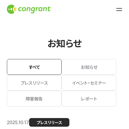
お知らせ
すべて
お知らせ
プレスリリース
イベント・セミナー
障害報告
レポート
2025.10.17
プレスリリース