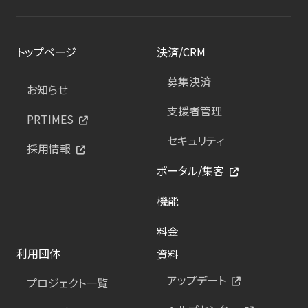
トップページ
決済/CRM
募集決済
お知らせ
支援者管理
PRTIMES
セキュリティ
採用情報
ポータル/集客
機能
料金
利用団体
資料
アップデート
プロジェクト一覧