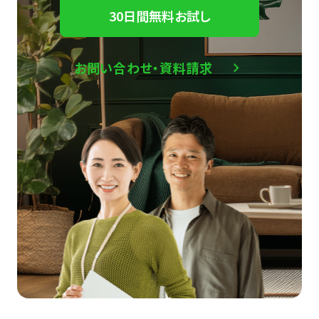
30日間無料お試し
お問い合わせ・資料請求