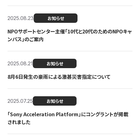
2025.08.23
お知らせ
NPOサポートセンター主催「10代と20代のためのNPOキャ
ンパス」のご案内
2025.08.21
お知らせ
8月6日発生の豪雨による激甚災害指定について
2025.07.25
お知らせ
「Sony Acceleration Platform」にコングラントが掲載
されました