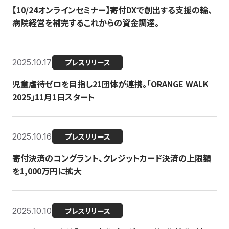
【10/24オンラインセミナー】寄付DXで創出する支援の輪、
病院経営を補完するこれからの資金調達。
2025.10.17
プレスリリース
児童虐待ゼロを目指し21団体が連携。「ORANGE WALK
2025」11月1日スタート
2025.10.16
プレスリリース
寄付決済のコングラント、クレジットカード決済の上限額
を1,000万円に拡大
2025.10.10
プレスリリース