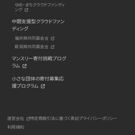
ゆめ・まちクラウドファンディ
ング
中間支援型クラウドファン
ディング
福井県共同募金会
新潟県共同募金会
マンスリー寄付挑戦プログ
ラム
小さな団体の寄付募集応
援プログラム
運営会社
特定商取引法に基づく表記
プライバシーポリシー
利用規約