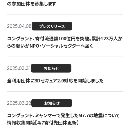
の参加団体を募集します
2025.04.08
プレスリリース
コングラント、寄付流通額100億円を突破。累計123万人か
らの願いがNPO・ソーシャルセクターへ届く
2025.03.31
お知らせ
全利用団体に3Dセキュア2.0対応を開始しました
2025.03.28
お知らせ
コングラント、ミャンマーで発生したM7.7の地震について
情報収集開始【4/7寄付先団体更新】