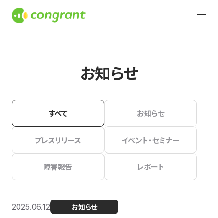
お知らせ
すべて
お知らせ
プレスリリース
イベント・セミナー
障害報告
レポート
2025.06.12
お知らせ