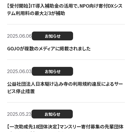
【受付開始】IT導入補助金の活用で、NPO向け寄付DXシス
テム利用料の最大2/3が補助
2025.06.06
お知らせ
GOJOが複数のメディアに掲載されました
2025.06.03
お知らせ
公益社団法人日本駆け込み寺の利用規約違反によるサー
ビス停止措置
2025.05.23
お知らせ
【一次助成先18団体決定】マンスリー寄付募集の先輩団体