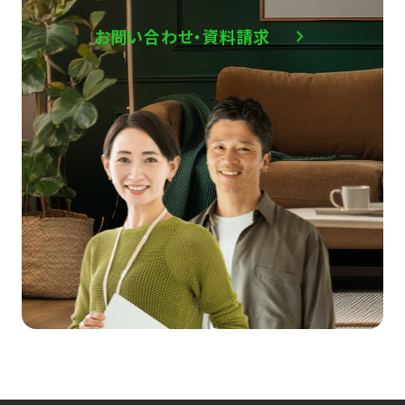
お問い合わせ・資料請求