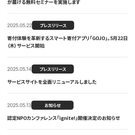
が届ける無料セミナーを実施します
2025.05.22
プレスリリース
寄付体験を革新するスマート寄付アプリ「GOJO」。5月22日
（木）サービス開始
2025.05.14
プレスリリース
サービスサイトを全面リニューアルしました
2025.05.13
お知らせ
認定NPOカンファレンス「ignite!」開催決定のお知らせ