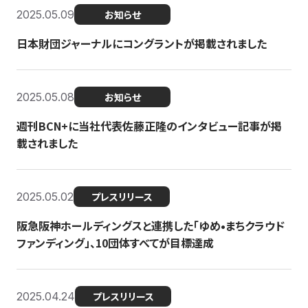
2025.05.09
お知らせ
日本財団ジャーナルにコングラントが掲載されました
2025.05.08
お知らせ
週刊BCN+に当社代表佐藤正隆のインタビュー記事が掲
載されました
2025.05.02
プレスリリース
阪急阪神ホールディングスと連携した「ゆめ•まちクラウド
ファンディング」、10団体すべてが目標達成
2025.04.24
プレスリリース