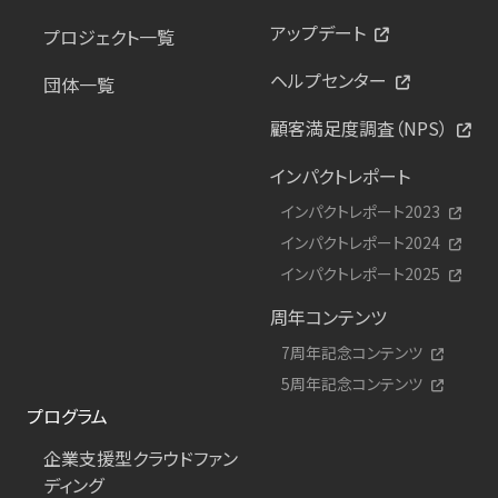
アップデート
プロジェクト一覧
ヘルプセンター
団体一覧
顧客満足度調査（NPS）
インパクトレポート
インパクトレポート2023
インパクトレポート2024
インパクトレポート2025
周年コンテンツ
7周年記念コンテンツ
5周年記念コンテンツ
プログラム
企業支援型クラウドファン
ディング