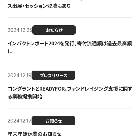
ス出展・セッション登壇もあり
2024.12.25
お知らせ
インパクトレポート2024を発行。寄付流通額は過去最高額
に
2024.12.19
プレスリリース
コングラントとREADYFOR、ファンドレイジング支援に関す
る業務提携開始
2024.12.17
お知らせ
年末年始休業のお知らせ