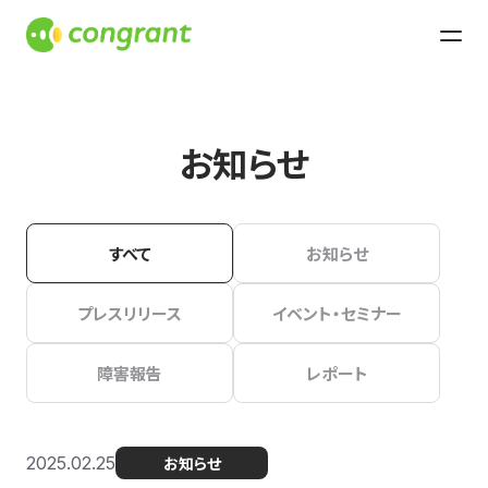
お知らせ
すべて
お知らせ
プレスリリース
イベント・セミナー
障害報告
レポート
2025.02.25
お知らせ