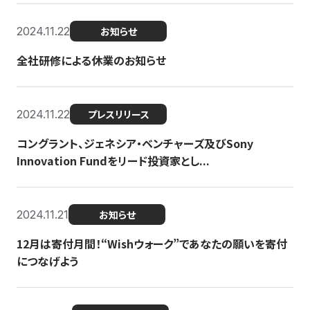
2024.11.22
お知らせ
全社研修による休業のお知らせ
2024.11.22
プレスリリース
コングラント、ジェネシア・ベンチャーズ及びSony
Innovation Fundをリード投資家とし...
2024.11.21
お知らせ
12月は寄付月間！“Wishウォーク”であなたの願いを寄付
につなげよう