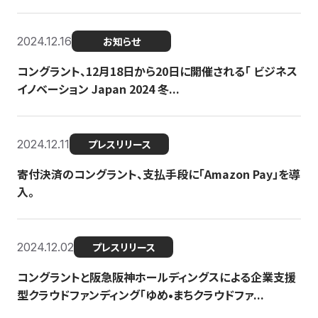
2024.12.16
お知らせ
コングラント、12月18日から20日に開催される「 ビジネス
イノベーション Japan 2024 冬...
2024.12.11
プレスリリース
寄付決済のコングラント、支払手段に「Amazon Pay」を導
入。
2024.12.02
プレスリリース
コングラントと阪急阪神ホールディングスによる企業支援
型クラウドファンディング「ゆめ•まちクラウドファ...