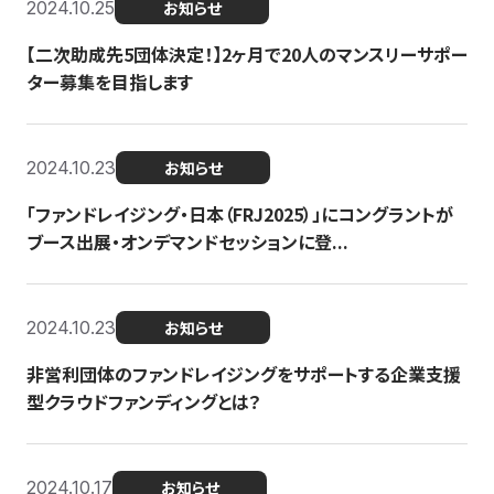
2024.10.25
お知らせ
【二次助成先5団体決定！】2ヶ月で20人のマンスリーサポー
ター募集を目指します
2024.10.23
お知らせ
「ファンドレイジング・日本（FRJ2025）」にコングラントが
ブース出展・オンデマンドセッションに登...
2024.10.23
お知らせ
非営利団体のファンドレイジングをサポートする企業支援
型クラウドファンディングとは？
2024.10.17
お知らせ