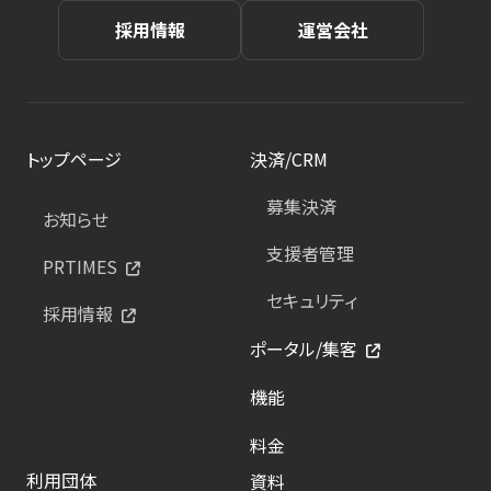
採用情報
運営会社
トップページ
決済/CRM
募集決済
お知らせ
支援者管理
PRTIMES
セキュリティ
採用情報
ポータル/集客
機能
料金
利用団体
資料