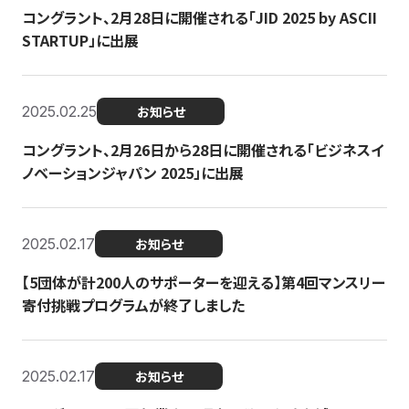
コングラント、2月28日に開催される「JID 2025 by ASCII
STARTUP」に出展
2025.02.25
お知らせ
コングラント、2月26日から28日に開催される「ビジネスイ
ノベーションジャパン 2025」に出展
2025.02.17
お知らせ
【5団体が計200人のサポーターを迎える】​​第4回マンスリー
寄付挑戦プログラムが終了しました
2025.02.17
お知らせ