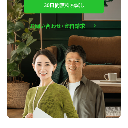
30日間無料お試し
お問い合わせ・資料請求