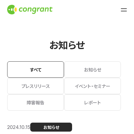
お知らせ
すべて
お知らせ
プレスリリース
イベント・セミナー
障害報告
レポート
2024.10.15
お知らせ