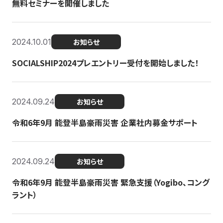
無料セミナーを開催しました
2024.10.01
お知らせ
SOCIALSHIP2024プレエントリー受付を開始しました！
2024.09.24
お知らせ
令和6年9月 能登半島豪雨災害 企業社内募金サポート
2024.09.24
お知らせ
令和6年9月 能登半島豪雨災害 緊急支援（Yogibo、コング
ラント）