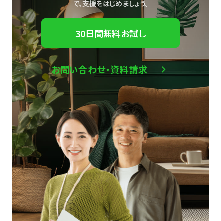
で、
支援をはじめましょう。
30日間無料お試し
お問い合わせ・資料請求