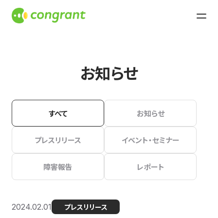
お知らせ
すべて
お知らせ
プレスリリース
イベント・セミナー
障害報告
レポート
2024.02.01
プレスリリース