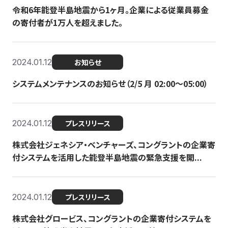
令和6年能登半島地震から1ヶ月。企業による従業員募金
の寄付者が1万人を超えました。
2024.01.12
お知らせ
システムメンテナンスのお知らせ（2/5 月 02:00〜05:00）
2024.01.12
プレスリリース
株式会社ジェネシア・ベンチャーズ、コングラントの企業寄
付システムを活用した能登半島地震の緊急支援を開...
2024.01.12
プレスリリース
株式会社グロービス、コングラントの企業寄付システムを