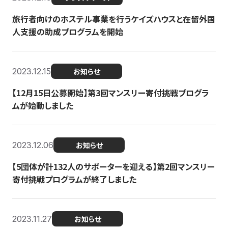
旅行者向けのホステル事業を行うケイズハウスと在留外国
人支援の助成プログラムを開始
2023.12.15
お知らせ
【12月15日公募開始】第3回マンスリー寄付挑戦プログラ
ムが始動しました
2023.12.06
お知らせ
【5団体が計132人のサポーターを迎える】第2回マンスリー
寄付挑戦プログラムが終了しました
2023.11.27
お知らせ