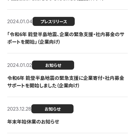
2024.01.04
プレスリリース
「令和6年 能登半島地震、企業の緊急支援・社内募金のサ
ポートを開始」（企業向け）
2024.01.02
お知らせ
令和6年 能登半島地震の緊急支援に企業寄付・社内募金
サポートを開始しました（企業向け）
2023.12.28
お知らせ
年末年始休業のお知らせ