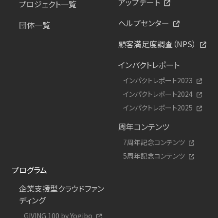
アップデート
プロジェクト一覧
ヘルプセンター
団体一覧
顧客満足度調査（NPS）
インパクトレポート
インパクトレポート2023
インパクトレポート2024
インパクトレポート2025
周年コンテンツ
7周年記念コンテンツ
5周年記念コンテンツ
プログラム
企業支援型クラウドファン
ディング
GIVING 100 by Yogibo