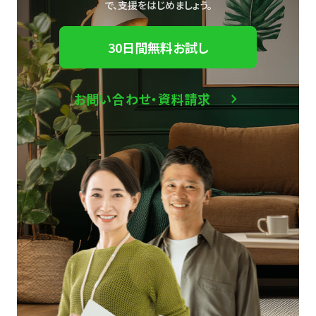
で、
支援をはじめましょう。
30日間無料お試し
お問い合わせ・資料請求