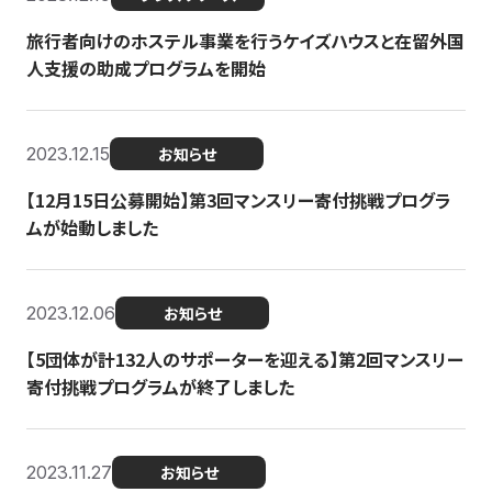
旅行者向けのホステル事業を行うケイズハウスと在留外国
人支援の助成プログラムを開始
2023.12.15
お知らせ
【12月15日公募開始】第3回マンスリー寄付挑戦プログラ
ムが始動しました
2023.12.06
お知らせ
【5団体が計132人のサポーターを迎える】第2回マンスリー
寄付挑戦プログラムが終了しました
2023.11.27
お知らせ