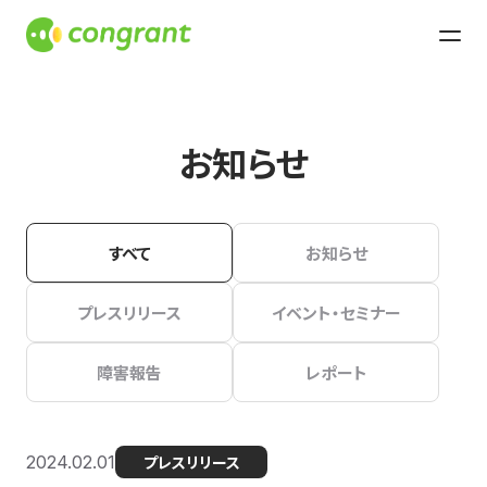
お知らせ
すべて
お知らせ
プレスリリース
イベント・セミナー
障害報告
レポート
2024.02.01
プレスリリース