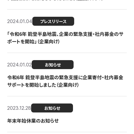
2024.01.04
プレスリリース
「令和6年 能登半島地震、企業の緊急支援・社内募金のサ
ポートを開始」（企業向け）
2024.01.02
お知らせ
令和6年 能登半島地震の緊急支援に企業寄付・社内募金
サポートを開始しました（企業向け）
2023.12.28
お知らせ
年末年始休業のお知らせ