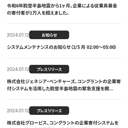
令和6年能登半島地震から1ヶ月。企業による従業員募金
の寄付者が1万人を超えました。
2024.01.12
お知らせ
システムメンテナンスのお知らせ（2/5 月 02:00〜05:00）
2024.01.12
プレスリリース
株式会社ジェネシア・ベンチャーズ、コングラントの企業寄
付システムを活用した能登半島地震の緊急支援を開...
2024.01.12
プレスリリース
株式会社グロービス、コングラントの企業寄付システムを