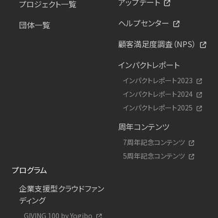
アップデート
プロジェクト一覧
ヘルプセンター
団体一覧
顧客満足度調査（NPS）
インパクトレポート
インパクトレポート2023
インパクトレポート2024
インパクトレポート2025
周年コンテンツ
7周年記念コンテンツ
5周年記念コンテンツ
プログラム
企業支援型クラウドファン
ディング
GIVING 100 by Yogibo