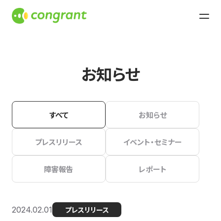
お知らせ
すべて
お知らせ
プレスリリース
イベント・セミナー
障害報告
レポート
2024.02.01
プレスリリース