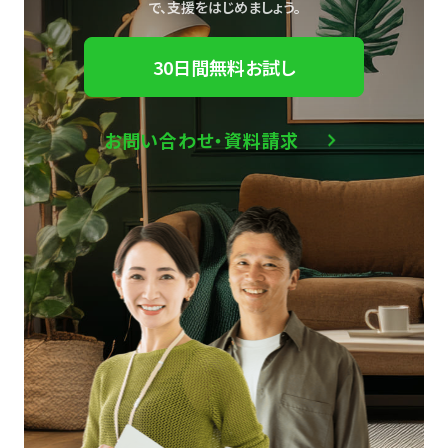
で、
支援をはじめましょう。
30日間無料お試し
お問い合わせ・資料請求