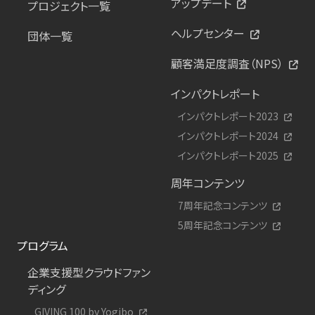
アップデート
プロジェクト一覧
ヘルプセンター
団体一覧
顧客満足度調査（NPS）
インパクトレポート
インパクトレポート2023
インパクトレポート2024
インパクトレポート2025
周年コンテンツ
7周年記念コンテンツ
5周年記念コンテンツ
プログラム
企業支援型クラウドファン
ディング
GIVING 100 by Yogibo