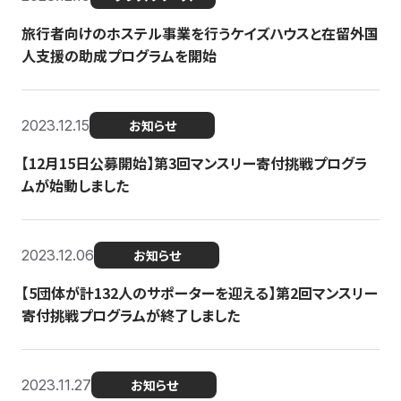
旅行者向けのホステル事業を行うケイズハウスと在留外国
人支援の助成プログラムを開始
2023.12.15
お知らせ
【12月15日公募開始】第3回マンスリー寄付挑戦プログラ
ムが始動しました
2023.12.06
お知らせ
【5団体が計132人のサポーターを迎える】第2回マンスリー
寄付挑戦プログラムが終了しました
2023.11.27
お知らせ