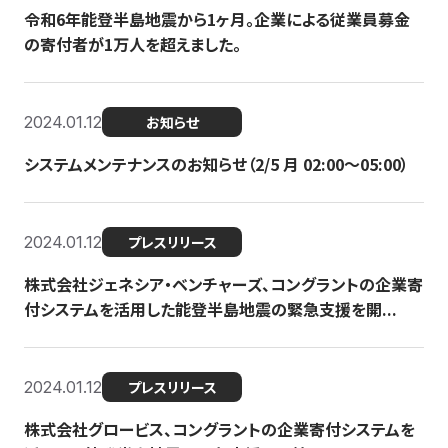
令和6年能登半島地震から1ヶ月。企業による従業員募金
の寄付者が1万人を超えました。
2024.01.12
お知らせ
システムメンテナンスのお知らせ（2/5 月 02:00〜05:00）
2024.01.12
プレスリリース
株式会社ジェネシア・ベンチャーズ、コングラントの企業寄
付システムを活用した能登半島地震の緊急支援を開...
2024.01.12
プレスリリース
株式会社グロービス、コングラントの企業寄付システムを