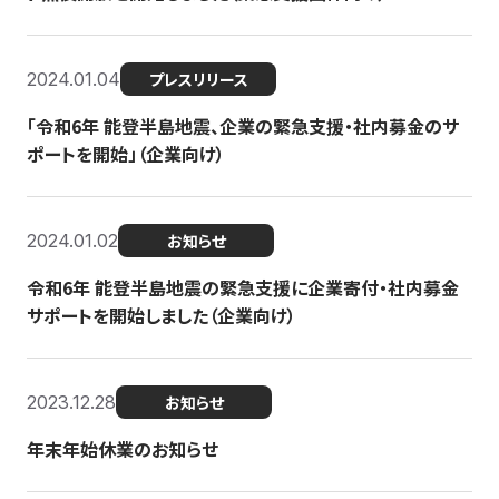
2024.01.04
プレスリリース
「令和6年 能登半島地震、企業の緊急支援・社内募金のサ
ポートを開始」（企業向け）
2024.01.02
お知らせ
令和6年 能登半島地震の緊急支援に企業寄付・社内募金
サポートを開始しました（企業向け）
2023.12.28
お知らせ
年末年始休業のお知らせ