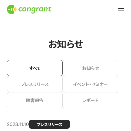
お知らせ
すべて
お知らせ
プレスリリース
イベント・セミナー
障害報告
レポート
2023.11.10
プレスリリース