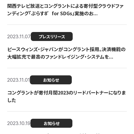
関西テレビ放送とコングラントによる寄付型クラウドファ
ンディング「ぷらす8゛for SDGs」実施のお...
2023.11.07
プレスリリース
ピースウィンズ・ジャパンがコングラント採用。決済機能の
大幅拡充で最高のファンドレイジング・システムを...
2023.11.01
お知らせ
コングラントが寄付月間2023のリードパートナーになりま
した
2023.10.19
お知らせ