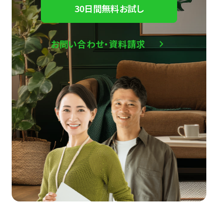
30日間無料お試し
お問い合わせ・資料請求