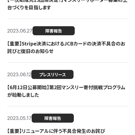
台づくりを目指します
2023.06.27
障害報告
【重要】Stripe決済におけるJCBカードの決済不具合のお
詫びと復旧のお知らせ
2023.06.12
プレスリリース
【6月12日公募開始】第2回マンスリー寄付挑戦プログラム
が始動しました
2023.05.17
障害報告
【重要】リニューアルに伴う不具合発生のお詫び