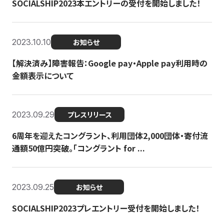
SOCIALSHIP2023本エントリーの受付を開始しました！
2023.10.10
お知らせ
【解決済み】障害報告：Google pay・Apple pay利用時の
金額表示について
2023.09.29
プレスリリース
6周年を迎えたコングラント、利用団体2,000団体・寄付流
通額50億円突破。「コングラント for ...
2023.09.25
お知らせ
SOCIALSHIP2023プレエントリー受付を開始しました！