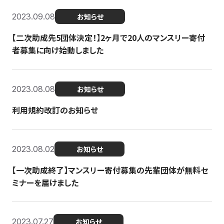
2023.09.08
お知らせ
【二次助成先5団体決定！】2ヶ月で20人のマンスリー寄付
者募集に向け始動しました
2023.08.08
お知らせ
利用規約改訂のお知らせ
2023.08.02
お知らせ
【一次助成終了】マンスリー寄付募集の先輩団体が無料セ
ミナーを届けました
2023.07.27
お知らせ