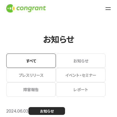
お知らせ
すべて
お知らせ
プレスリリース
イベント・セミナー
障害報告
レポート
2024.06.03
お知らせ