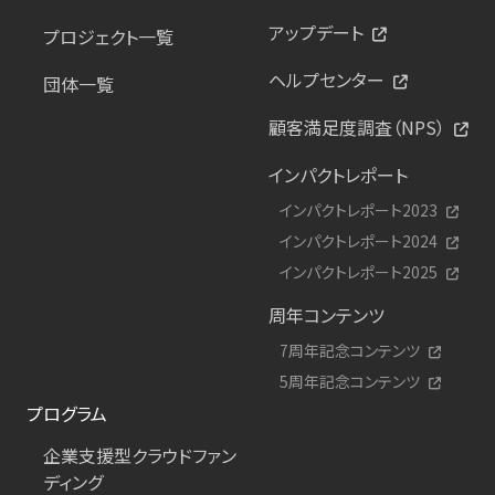
アップデート
プロジェクト一覧
ヘルプセンター
団体一覧
顧客満足度調査（NPS）
インパクトレポート
インパクトレポート2023
インパクトレポート2024
インパクトレポート2025
周年コンテンツ
7周年記念コンテンツ
5周年記念コンテンツ
プログラム
企業支援型クラウドファン
ディング