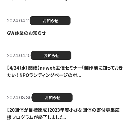
2024.04.11
お知らせ
GW休業のお知らせ
2024.04.10
お知らせ
【4/24（水）開催】nuweb主催セミナー「制作前に知っておき
たい！ NPOランディングページのポ...
2024.03.30
お知らせ
【20団体が目標達成】2023年度小さな団体の寄付募集応
援プログラムが終了しました。