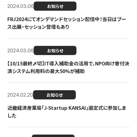
2024.03.06
お知らせ
FRJ2024にてオンデマンドセッション配信中！当日はブー
ス出展・セッション登壇もあり
2024.03.06
お知らせ
【10/15最終〆切】IT導入補助金の活用で、NPO向け寄付決
済システム利用料の最大50%が補助
2024.02.20
お知らせ
近畿経済産業局「J-Startup KANSAI」選定式に参加しま
した