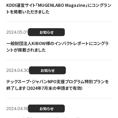
KDDI運営サイト「MUGENLABO Magazine」にコングラン
トを掲載いただきました
2024.05.01
お知らせ
一般財団法人KIBOW様のインパクトレポートにコングラ
ントが掲載されました
2024.04.30
お知らせ
テックスープ・ジャパンNPO支援プログラム特別プランを
終了します（2024年7月末の申請まで有効）
2024.04.18
お知らせ