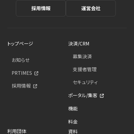
採用情報
運営会社
トップページ
決済/CRM
募集決済
お知らせ
支援者管理
PRTIMES
セキュリティ
採用情報
ポータル/集客
機能
料金
利用団体
資料