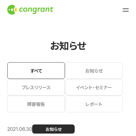
お知らせ
すべて
お知らせ
プレスリリース
イベント・セミナー
障害報告
レポート
2021.06.30
お知らせ