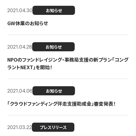
2021.04.30
お知らせ
GW休業のお知らせ
2021.04.28
お知らせ
NPOのファンドレイジング・事務局支援の新プラン「コング
ラントNEXT」を開始！
2021.04.06
お知らせ
「クラウドファンディング伴走支援助成金」審査発表！
2021.03.22
プレスリリース