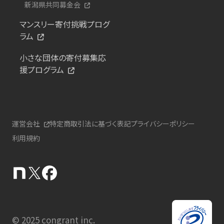
新潟県共同募金会
マンスリー寄付挑戦プログ
ラム
小さな団体の寄付募集応
援プログラム
運営会社
特定商取引法に基づく表記
プライバシーポリシー
利用規約
© 2025 congrant inc.