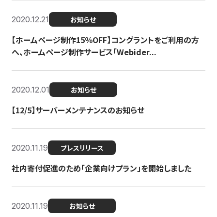
2020.12.21
お知らせ
【ホームページ制作15％OFF】コングラントをご利用の方
へ、ホームページ制作サービス「Webider...
2020.12.01
お知らせ
【12/5】サーバーメンテナンスのお知らせ
2020.11.19
プレスリリース
社内寄付促進のため「企業向けプラン」を開始しました
2020.11.19
お知らせ