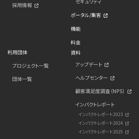
セキュリティ
採用情報
ポータル/集客
機能
料金
利用団体
資料
アップデート
プロジェクト一覧
ヘルプセンター
団体一覧
顧客満足度調査（NPS）
インパクトレポート
インパクトレポート2023
インパクトレポート2024
インパクトレポート2025