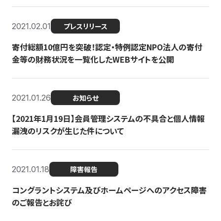
2021.02.01
プレスリリース
寄付総額10億円を突破！認定・特例認定NPO法人の寄付
金等の財務状況を一覧化したWEBサイトを公開
2021.01.26
お知らせ
【2021年1月19日】会員管理システムの不具合と個人情報
漏洩のリスクが生じた件について
2021.01.18
障害報告
コングラントシステム及びホームページへのアクセス障害
のご報告とお詫び