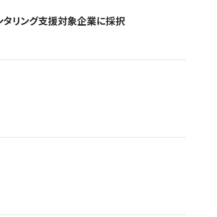
ンタリング支援対象企業に採択