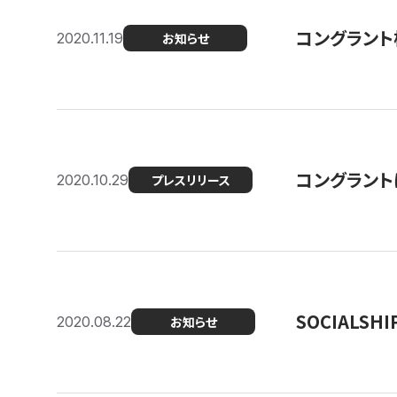
コングラント
2020.11.19
お知らせ
コングラン
2020.10.29
プレスリリース
SOCIALS
2020.08.22
お知らせ