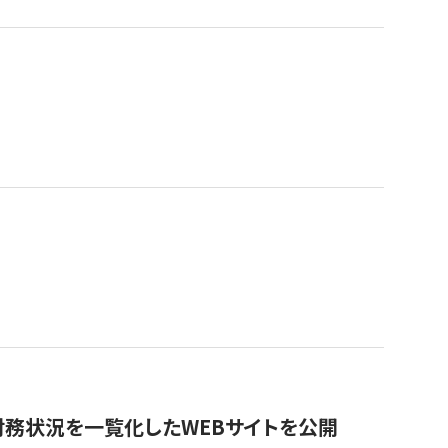
財務状況を一覧化したWEBサイトを公開