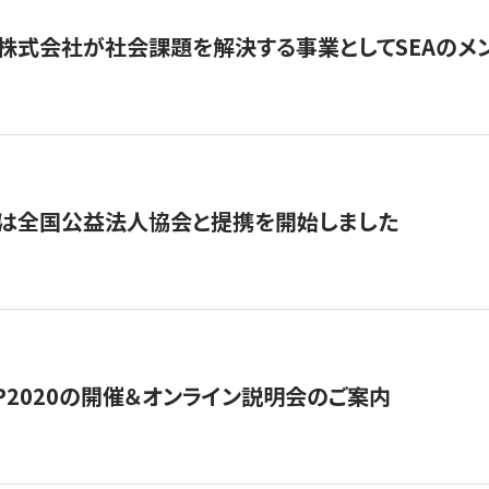
株式会社が社会課題を解決する事業としてSEAのメ
トは全国公益法人協会と提携を開始しました
HIP2020の開催＆オンライン説明会のご案内