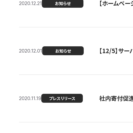
【ホームページ
2020.12.21
お知らせ
【12/5】
2020.12.01
お知らせ
社内寄付促進
2020.11.19
プレスリリース