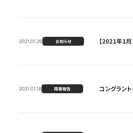
【2021年
2021.01.26
お知らせ
コングラント
2021.01.18
障害報告