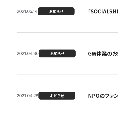
「SOCIALSH
2021.05.14
お知らせ
GW休業のお
2021.04.30
お知らせ
NPOのファ
2021.04.28
お知らせ