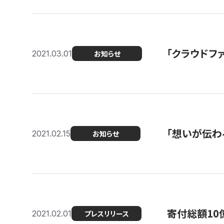
「クラウドフ
2021.03.01
お知らせ
「想いが伝わ
2021.02.15
お知らせ
寄付総額10
2021.02.01
プレスリリース