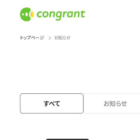
トップページ
お知らせ
すべて
お知らせ