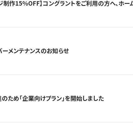
制作15％OFF】コングラントをご利用の方へ、ホームペ
サーバーメンテナンスのお知らせ
のため「企業向けプラン」を開始しました