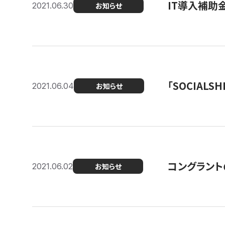
IT導入補助
2021.06.30
お知らせ
「SOCIALSH
2021.06.04
お知らせ
コングラント
2021.06.02
お知らせ