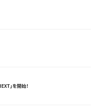
EXT」を開始！