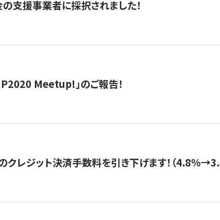
金の支援事業者に採択されました！
IP2020 Meetup!」のご報告！
のクレジット決済手数料を引き下げます！（4.8%→3.