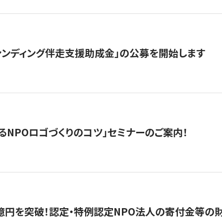
ァンディング伴走支援助成金」の公募を開始します
るNPOロゴづくりのコツ」セミナーのご案内！
億円を突破！認定・特例認定NPO法人の寄付金等の