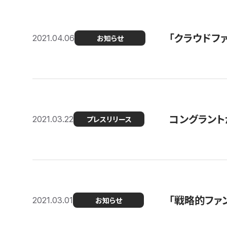
「クラウドフ
2021.04.06
お知らせ
コングラントが
2021.03.22
プレスリリース
「戦略的ファ
2021.03.01
お知らせ