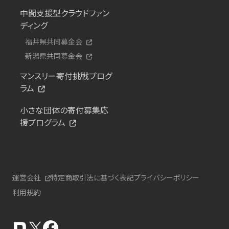
中間支援型クラウドファン
ディング
福井県共同募金会
新潟県共同募金会
マンスリー寄付挑戦プログ
ラム
小さな団体の寄付募集応
援プログラム
運営会社
特定商取引法に基づく表記
プライバシーポリシー
利用規約