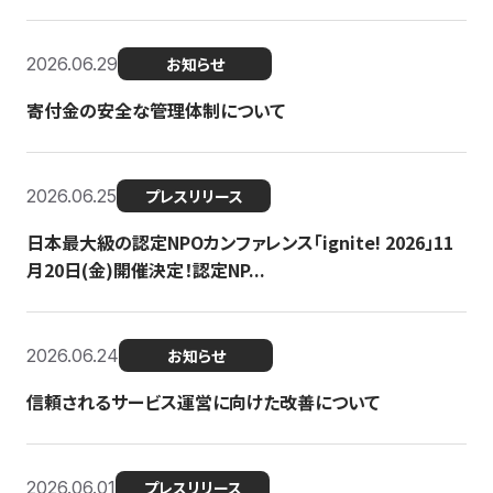
2026.06.29
お知らせ
寄付金の安全な管理体制について
2026.06.25
プレスリリース
日本最大級の認定NPOカンファレンス「ignite! 2026」11
月20日(金)開催決定！認定NP...
2026.06.24
お知らせ
信頼されるサービス運営に向けた改善について
2026.06.01
プレスリリース