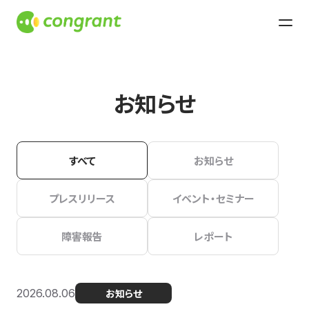
お知らせ
すべて
お知らせ
プレスリリース
イベント・セミナー
障害報告
レポート
2026.08.06
お知らせ