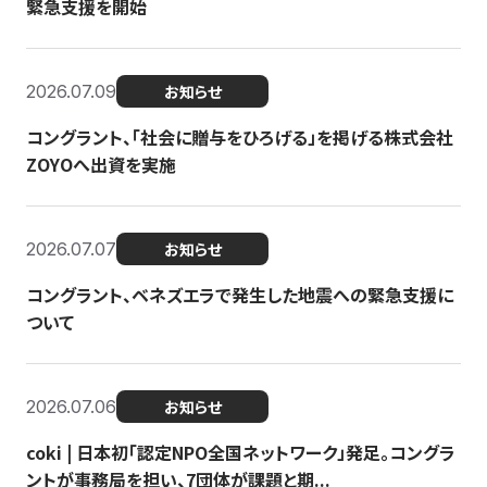
緊急支援を開始
2026.07.09
お知らせ
コングラント、「社会に贈与をひろげる」を掲げる株式会社
ZOYOへ出資を実施
2026.07.07
お知らせ
コングラント、ベネズエラで発生した地震への緊急支援に
ついて
2026.07.06
お知らせ
coki | 日本初「認定NPO全国ネットワーク」発足。コングラ
ントが事務局を担い、7団体が課題と期...