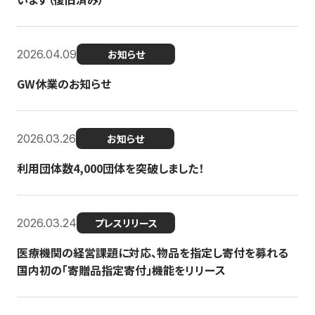
2026.04.09
お知らせ
GW休業のお知らせ
2026.03.26
お知らせ
利用団体数4,000団体を突破しました！
2026.03.24
プレスリリース
医療機関の経営課題に対応、物品を指定し寄付を募れる
国内初の「寄贈品指定寄付」機能をリリース