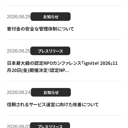
2026.06.29
お知らせ
寄付金の安全な管理体制について
2026.06.25
プレスリリース
日本最大級の認定NPOカンファレンス「ignite! 2026」11
月20日(金)開催決定！認定NP...
2026.06.24
お知らせ
信頼されるサービス運営に向けた改善について
2026.06.01
プレスリリース