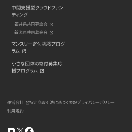
中間支援型クラウドファン
ディング
福井県共同募金会
新潟県共同募金会
マンスリー寄付挑戦プログ
ラム
小さな団体の寄付募集応
援プログラム
運営会社
特定商取引法に基づく表記
プライバシーポリシー
利用規約