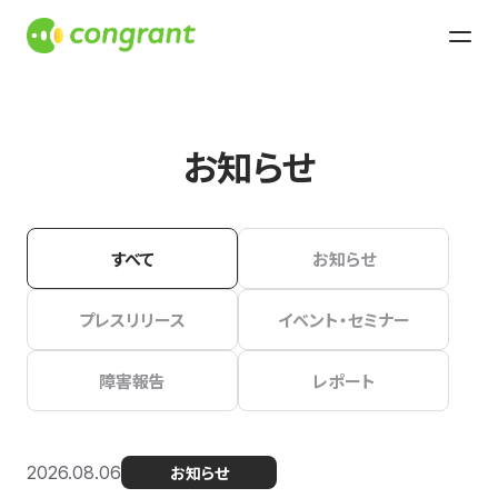
お知らせ
すべて
お知らせ
プレスリリース
イベント・セミナー
障害報告
レポート
2026.08.06
お知らせ