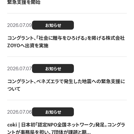
緊急支援を開始
2026.07.09
お知らせ
コングラント、「社会に贈与をひろげる」を掲げる株式会社
ZOYOへ出資を実施
2026.07.07
お知らせ
コングラント、ベネズエラで発生した地震への緊急支援に
ついて
2026.07.06
お知らせ
coki | 日本初「認定NPO全国ネットワーク」発足。コングラ
ントが事務局を担い、7団体が課題と期...