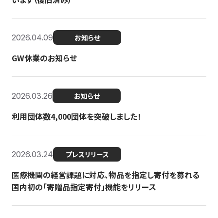
2026.04.09
お知らせ
GW休業のお知らせ
2026.03.26
お知らせ
利用団体数4,000団体を突破しました！
2026.03.24
プレスリリース
医療機関の経営課題に対応、物品を指定し寄付を募れる
国内初の「寄贈品指定寄付」機能をリリース