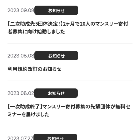
2023.09.08
お知らせ
【二次助成先5団体決定！】2ヶ月で20人のマンスリー寄付
者募集に向け始動しました
2023.08.08
お知らせ
利用規約改訂のお知らせ
2023.08.02
お知らせ
【一次助成終了】マンスリー寄付募集の先輩団体が無料セ
ミナーを届けました
2023.07.27
お知らせ