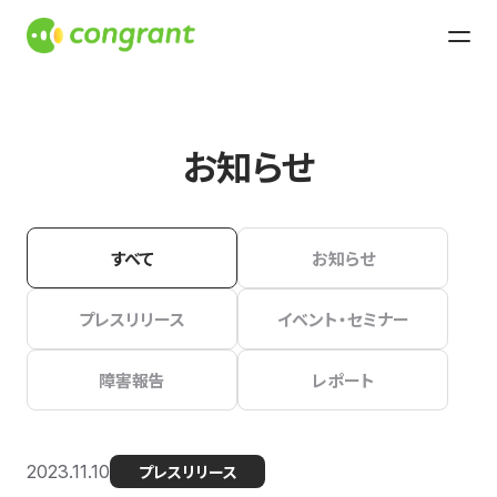
お知らせ
すべて
お知らせ
プレスリリース
イベント・セミナー
障害報告
レポート
2023.11.10
プレスリリース