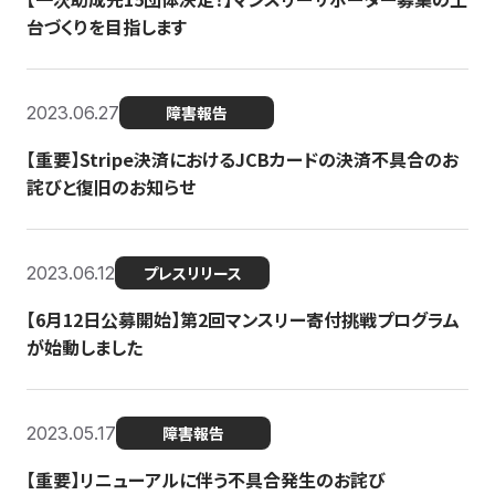
台づくりを目指します
2023.06.27
障害報告
【重要】Stripe決済におけるJCBカードの決済不具合のお
詫びと復旧のお知らせ
2023.06.12
プレスリリース
【6月12日公募開始】第2回マンスリー寄付挑戦プログラム
が始動しました
2023.05.17
障害報告
【重要】リニューアルに伴う不具合発生のお詫び