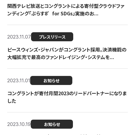
関西テレビ放送とコングラントによる寄付型クラウドファ
ンディング「ぷらす8゛for SDGs」実施のお...
2023.11.07
プレスリリース
ピースウィンズ・ジャパンがコングラント採用。決済機能の
大幅拡充で最高のファンドレイジング・システムを...
2023.11.01
お知らせ
コングラントが寄付月間2023のリードパートナーになりま
した
2023.10.19
お知らせ