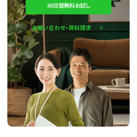
30日間無料お試し
お問い合わせ・資料請求