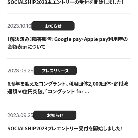
SOCIALSHIP2023本エントリーの受付を開始しました！
2023.10.10
お知らせ
【解決済み】障害報告：Google pay・Apple pay利用時の
金額表示について
2023.09.29
プレスリリース
6周年を迎えたコングラント、利用団体2,000団体・寄付流
通額50億円突破。「コングラント for ...
2023.09.25
お知らせ
SOCIALSHIP2023プレエントリー受付を開始しました！