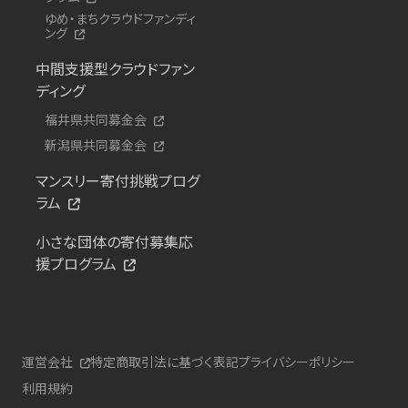
ゆめ・まちクラウドファンディ
ング
中間支援型クラウドファン
ディング
福井県共同募金会
新潟県共同募金会
マンスリー寄付挑戦プログ
ラム
小さな団体の寄付募集応
援プログラム
運営会社
特定商取引法に基づく表記
プライバシーポリシー
利用規約