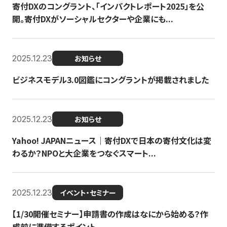
寄付DXのコングラント、「インパクトレポート2025」を公
開。寄付DXがソーシャルセクターや企業にも...
2025.12.23
お知らせ
ビジネスモデル3.0図鑑にコングラントが掲載されました
2025.12.23
お知らせ
Yahoo! JAPANニュース｜寄付DXで日本の寄付文化は変
わるか？NPOと大企業をつなぐスマート...
2025.12.23
イベント・セミナー
【1/30開催セミナー】申請書の作成はなにから始める？作
成前に準備するポイント