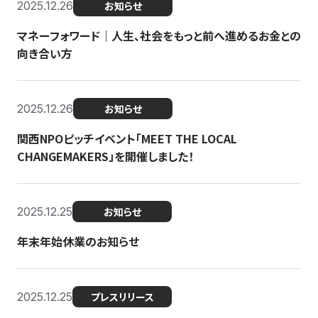
2025.12.26
お知らせ
マネーフォワード｜人生、社会をもっと前へ進めるお金との
向き合い方
2025.12.26
お知らせ
関西NPOピッチイベント「MEET THE LOCAL
CHANGEMAKERS」を開催しました！
2025.12.25
お知らせ
年末年始休業のお知らせ
2025.12.25
プレスリリース