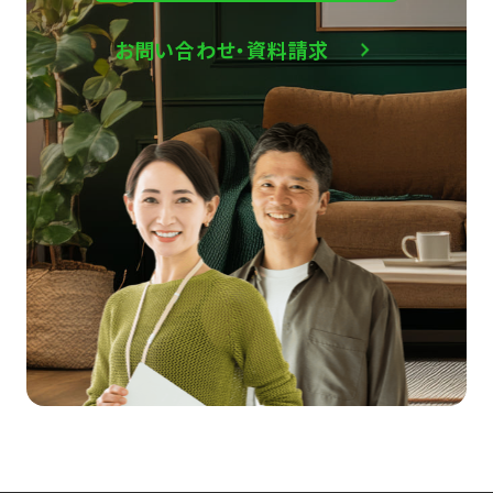
お問い合わせ・資料請求