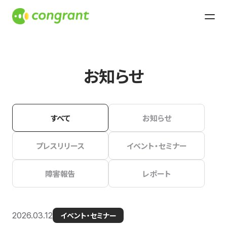
お知らせ
すべて
お知らせ
プレスリリース
イベント・セミナー
障害報告
レポート
2026.03.12
イベント・セミナー