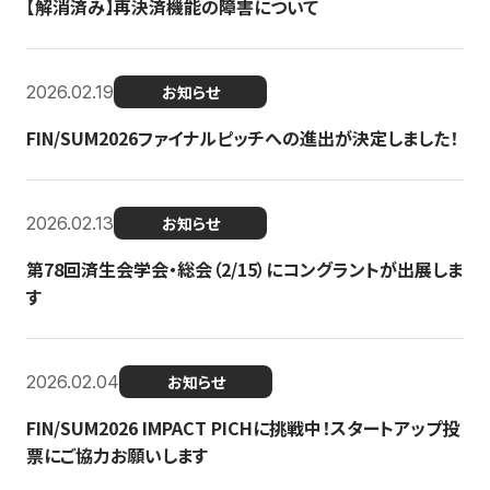
【解消済み】再決済機能の障害について
2026.02.19
お知らせ
FIN/SUM2026ファイナルピッチへの進出が決定しました！
2026.02.13
お知らせ
第78回済生会学会・総会（2/15）にコングラントが出展しま
す
2026.02.04
お知らせ
FIN/SUM2026 IMPACT PICHに挑戦中！スタートアップ投
票にご協力お願いします