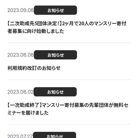
2023.09.08
お知らせ
【二次助成先5団体決定！】2ヶ月で20人のマンスリー寄付
者募集に向け始動しました
2023.08.08
お知らせ
利用規約改訂のお知らせ
2023.08.02
お知らせ
【一次助成終了】マンスリー寄付募集の先輩団体が無料セ
ミナーを届けました
2023.07.27
お知らせ