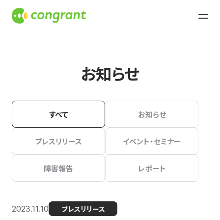
お知らせ
すべて
お知らせ
プレスリリース
イベント・セミナー
障害報告
レポート
2023.11.10
プレスリリース