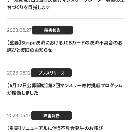
台づくりを目指します
2023.06.27
障害報告
【重要】Stripe決済におけるJCBカードの決済不具合のお
詫びと復旧のお知らせ
2023.06.12
プレスリリース
【6月12日公募開始】第2回マンスリー寄付挑戦プログラム
が始動しました
2023.05.17
障害報告
【重要】リニューアルに伴う不具合発生のお詫び