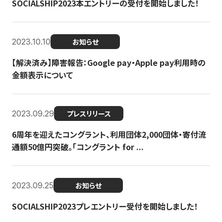
SOCIALSHIP2023本エントリーの受付を開始しました！
2023.10.10
お知らせ
【解決済み】障害報告：Google pay・Apple pay利用時の
金額表示について
2023.09.29
プレスリリース
6周年を迎えたコングラント、利用団体2,000団体・寄付流
通額50億円突破。「コングラント for ...
2023.09.25
お知らせ
SOCIALSHIP2023プレエントリー受付を開始しました！