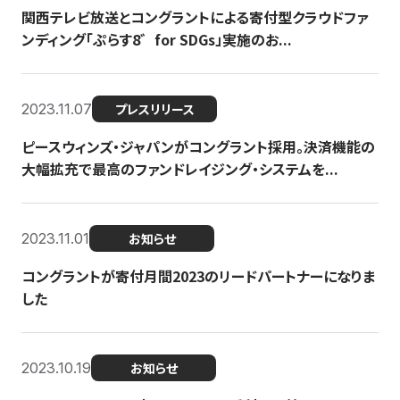
関西テレビ放送とコングラントによる寄付型クラウドファ
ンディング「ぷらす8゛for SDGs」実施のお...
2023.11.07
プレスリリース
ピースウィンズ・ジャパンがコングラント採用。決済機能の
大幅拡充で最高のファンドレイジング・システムを...
2023.11.01
お知らせ
コングラントが寄付月間2023のリードパートナーになりま
した
2023.10.19
お知らせ