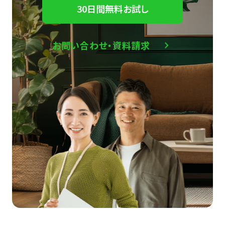
30日間無料お試し
お問い合わせ・資料請求