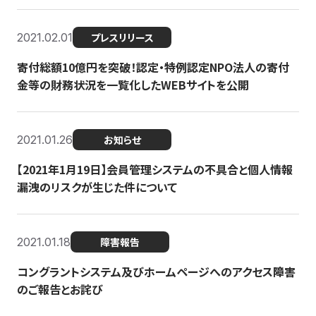
2021.02.01
プレスリリース
寄付総額10億円を突破！認定・特例認定NPO法人の寄付
金等の財務状況を一覧化したWEBサイトを公開
2021.01.26
お知らせ
【2021年1月19日】会員管理システムの不具合と個人情報
漏洩のリスクが生じた件について
2021.01.18
障害報告
コングラントシステム及びホームページへのアクセス障害
のご報告とお詫び