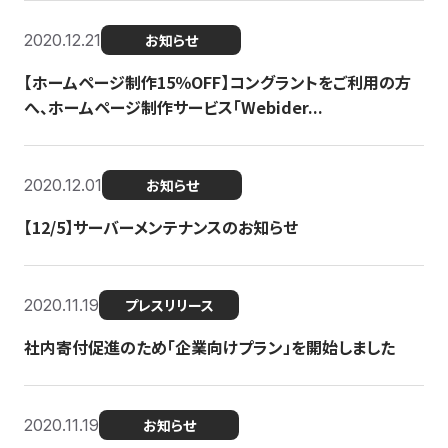
2020.12.21
お知らせ
【ホームページ制作15％OFF】コングラントをご利用の方
へ、ホームページ制作サービス「Webider...
2020.12.01
お知らせ
【12/5】サーバーメンテナンスのお知らせ
2020.11.19
プレスリリース
社内寄付促進のため「企業向けプラン」を開始しました
2020.11.19
お知らせ