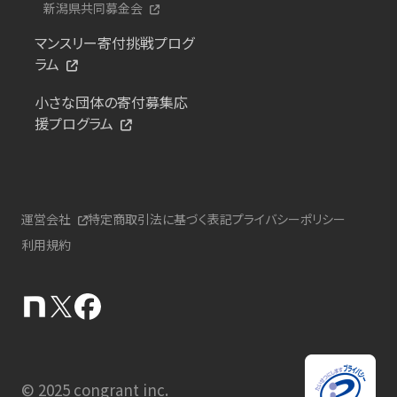
新潟県共同募金会
マンスリー寄付挑戦プログ
ラム
小さな団体の寄付募集応
援プログラム
運営会社
特定商取引法に基づく表記
プライバシーポリシー
利用規約
© 2025 congrant inc.