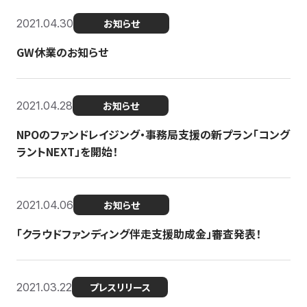
2021.04.30
お知らせ
GW休業のお知らせ
2021.04.28
お知らせ
NPOのファンドレイジング・事務局支援の新プラン「コング
ラントNEXT」を開始！
2021.04.06
お知らせ
「クラウドファンディング伴走支援助成金」審査発表！
2021.03.22
プレスリリース