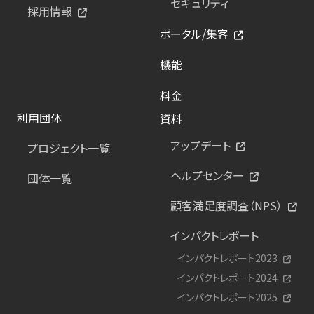
セキュリティ
採用情報
ポータル/集客
機能
料金
利用団体
資料
アップデート
プロジェクト一覧
ヘルプセンター
団体一覧
顧客満足度調査（NPS）
インパクトレポート
インパクトレポート2023
インパクトレポート2024
インパクトレポート2025