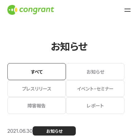
お知らせ
すべて
お知らせ
プレスリリース
イベント・セミナー
障害報告
レポート
2021.06.30
お知らせ