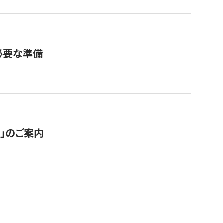
必要な準備
ス」のご案内