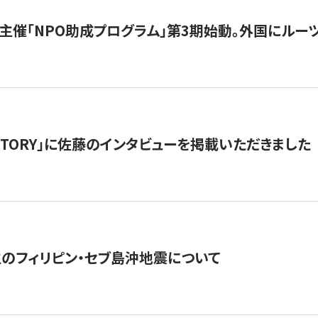
主催「NPO助成プログラム」第3期始動。外国にルーツ
「STORY」に佐藤のインタビューを掲載いただきました
生のフィリピン・セブ島沖地震について