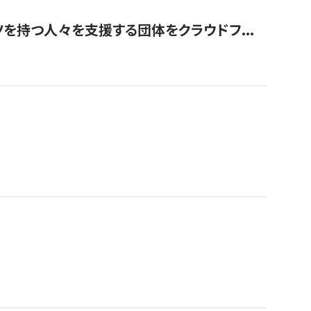
を持つ人々を支援する団体をクラウドフ...