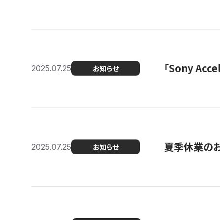
「Sony Ac
2025.07.25
お知らせ
夏季休業の
2025.07.25
お知らせ