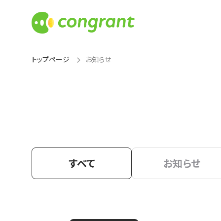
トップページ
お知らせ
すべて
お知らせ