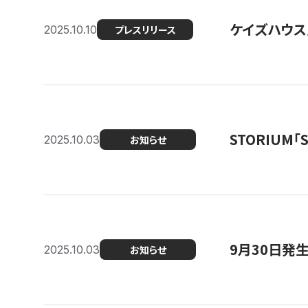
ケイズハウス
2025.10.10
プレスリリース
STORIUM
2025.10.03
お知らせ
9月30日発
2025.10.03
お知らせ