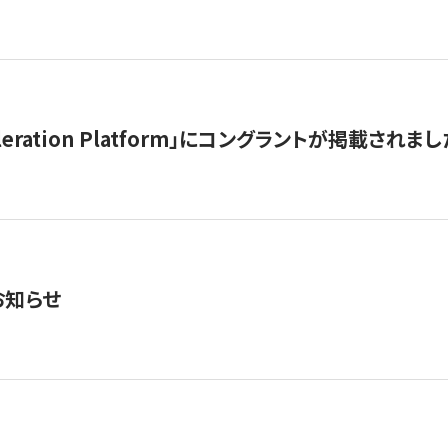
celeration Platform」にコングラントが掲載されまし
お知らせ