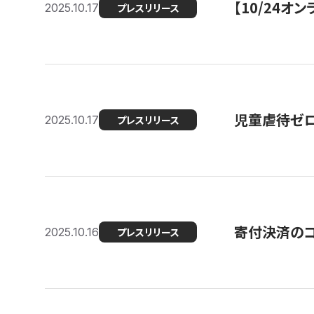
【10/24
2025.10.17
プレスリリース
児童虐待ゼロを
2025.10.17
プレスリリース
寄付決済のコ
2025.10.16
プレスリリース