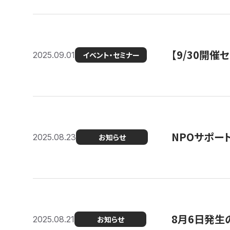
【9/30開
2025.09.01
イベント・セミナー
NPOサポー
2025.08.23
お知らせ
8月6日発生
2025.08.21
お知らせ