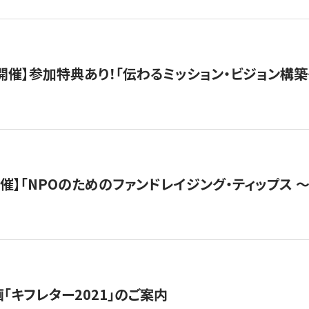
木）開催】参加特典あり！「伝わるミッション・ビジョン構
）開催】「NPOのためのファンドレイジング・ティップス 
「キフレター2021」のご案内