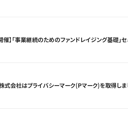
（水）開催】「事業継続のためのファンドレイジング基礎」
株式会社はプライバシーマーク(Pマーク)を取得しま