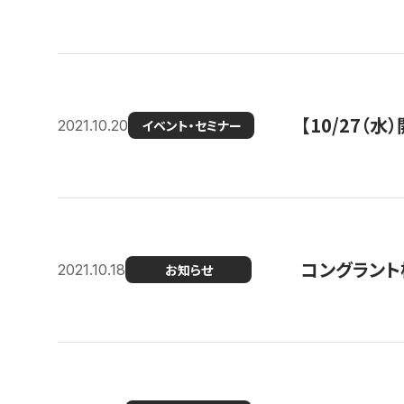
【10/27
2021.10.20
イベント・セミナー
コングラント
2021.10.18
お知らせ