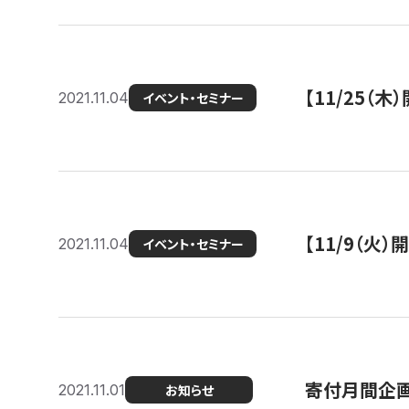
【11/25（
2021.11.04
イベント・セミナー
【11/9（火
2021.11.04
イベント・セミナー
寄付月間企画
2021.11.01
お知らせ