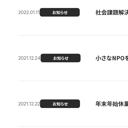
社会課題解決を
2022.01.11
お知らせ
小さなNPO
2021.12.24
お知らせ
年末年始休
2021.12.22
お知らせ