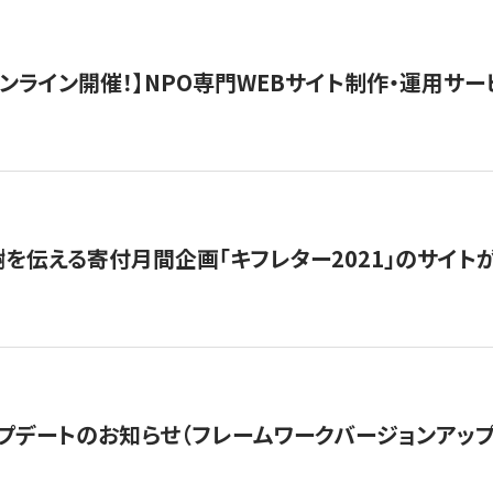
）オンライン開催！】NPO専門WEBサイト制作・運用サービ
を伝える寄付月間企画「キフレター2021」のサイト
プデートのお知らせ（フレームワークバージョンアップ