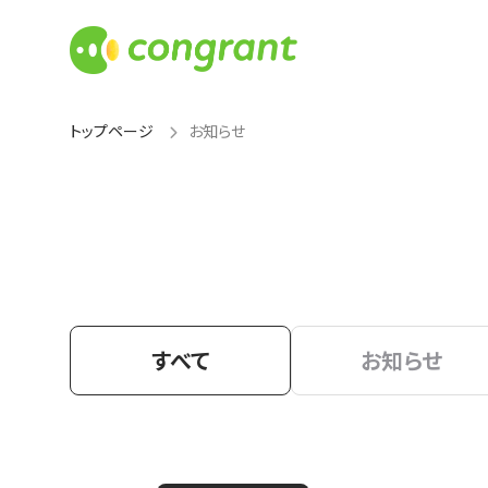
トップページ
お知らせ
すべて
お知らせ