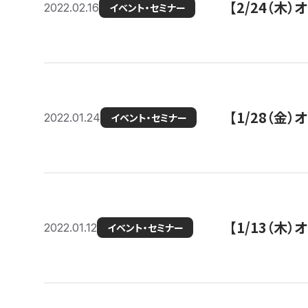
【2/24（
2022.02.16
イベント・セミナー
【1/28（金
2022.01.24
イベント・セミナー
【1/13（木
2022.01.12
イベント・セミナー