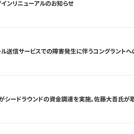
インリニューアルのお知らせ
ール送信サービスでの障害発生に伴うコングラントへ
がシードラウンドの資金調達を実施。佐藤大吾氏が