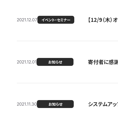
【12/9（木
2021.12.07
イベント・セミナー
寄付者に感謝
2021.12.01
お知らせ
システムアッ
2021.11.30
お知らせ