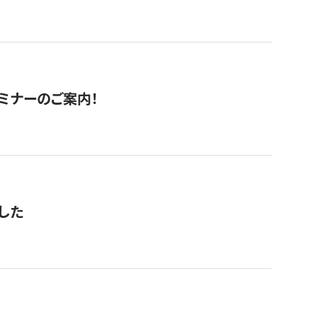
セミナーのご案内！
した