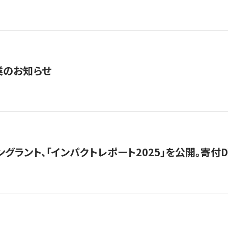
業のお知らせ
ングラント、「インパクトレポート2025」を公開。寄付D