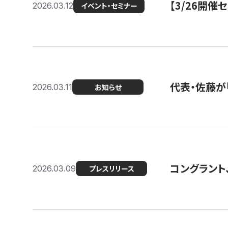
【3/26開
2026.03.12
イベント・セミナー
代表・佐藤が「
2026.03.11
お知らせ
コングラント、
2026.03.09
プレスリリース