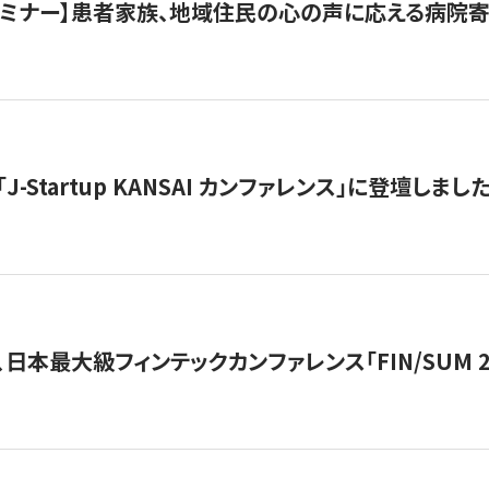
催セミナー】患者家族、地域住民の心の声に応える病院
J-Startup KANSAI カンファレンス」に登壇しまし
日本最大級フィンテックカンファレンス「FIN/SUM 2