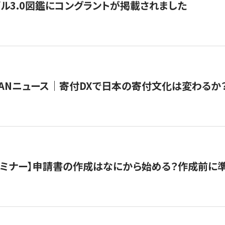
ル3.0図鑑にコングラントが掲載されました
JAPANニュース｜寄付DXで日本の寄付文化は変わるか
催セミナー】申請書の作成はなにから始める？作成前に