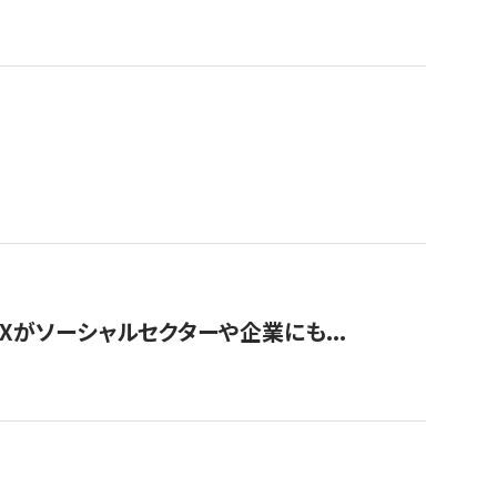
Xがソーシャルセクターや企業にも...