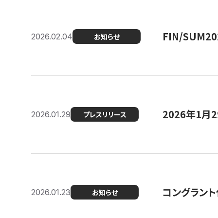
FIN/SUM
2026.02.04
お知らせ
2026年1
2026.01.29
プレスリリース
コングラント
2026.01.23
お知らせ