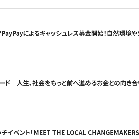
PayPayによるキャッシュレス募金開始！自然環境や
ード｜人生、社会をもっと前へ進めるお金との向き合
チイベント「MEET THE LOCAL CHANGEMAKE