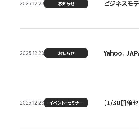
ビジネスモデ
2025.12.23
お知らせ
Yahoo! 
2025.12.23
お知らせ
【1/30開
2025.12.23
イベント・セミナー