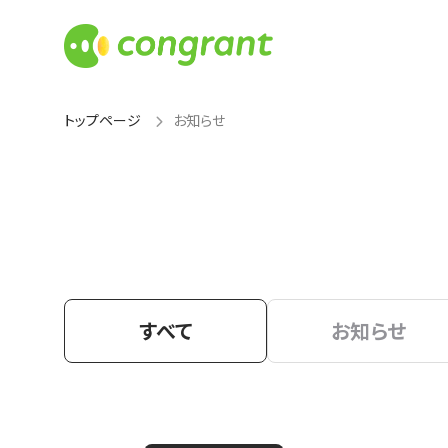
トップページ
お知らせ
すべて
お知らせ