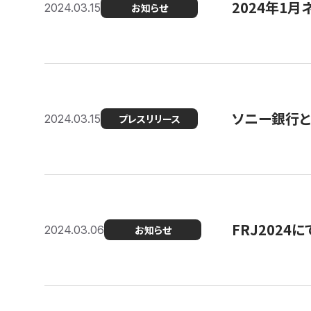
2024年1月
2024.03.15
お知らせ
ソニー銀行とコ
2024.03.15
プレスリリース
FRJ202
2024.03.06
お知らせ