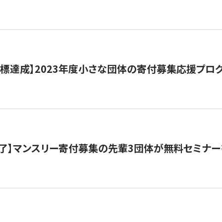
目標達成】2023年度小さな団体の寄付募集応援プロ
了】マンスリー寄付募集の先輩3団体が無料セミナー