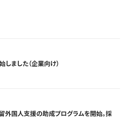
始しました（企業向け）
在留外国人支援の助成プログラムを開始。採