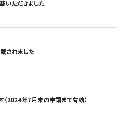
を掲載いただきました
掲載されました
（2024年7月末の申請まで有効）