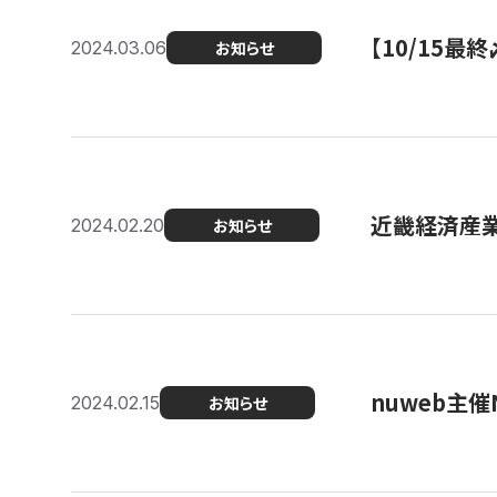
【10/15
2024.03.06
お知らせ
近畿経済産業局
2024.02.20
お知らせ
nuweb主
2024.02.15
お知らせ