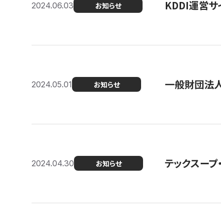
KDDI運営サ
2024.06.03
お知らせ
一般財団法人
2024.05.01
お知らせ
テックスープ
2024.04.30
お知らせ