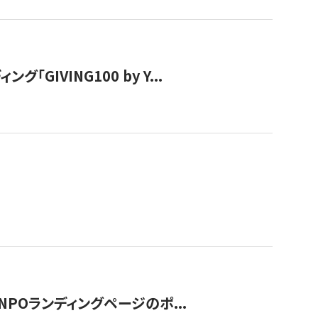
IVING100 by Y...
NPOランディングページのポ...