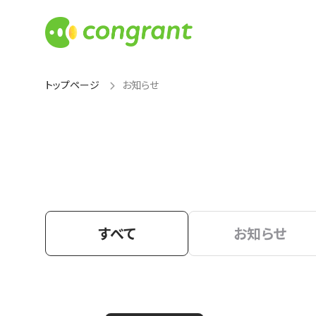
トップページ
お知らせ
すべて
お知らせ