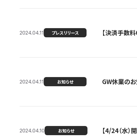
【決済手数料0
2024.04.11
プレスリリース
GW休業のお
2024.04.11
お知らせ
【4/24（水
2024.04.10
お知らせ