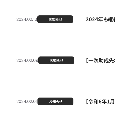
2024年も継
2024.02.13
お知らせ
【一次助成先
2024.02.09
お知らせ
【令和6年1
2024.02.01
お知らせ