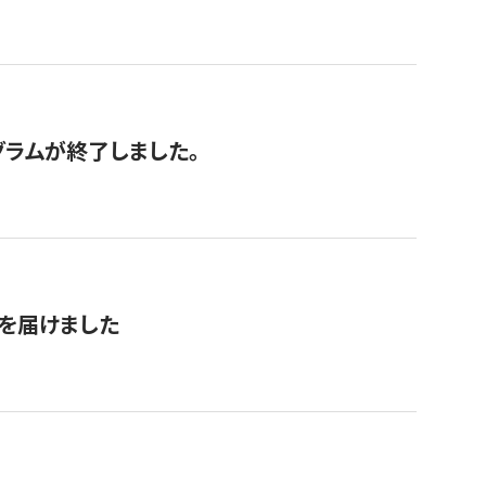
グラムが終了しました。
を届けました