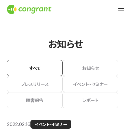
お知らせ
すべて
お知らせ
プレスリリース
イベント・セミナー
障害報告
レポート
2022.02.16
イベント・セミナー