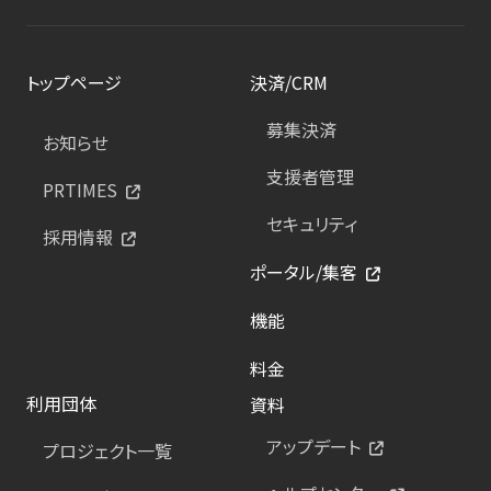
トップページ
決済/CRM
募集決済
お知らせ
支援者管理
PRTIMES
セキュリティ
採用情報
ポータル/集客
機能
料金
利用団体
資料
アップデート
プロジェクト一覧