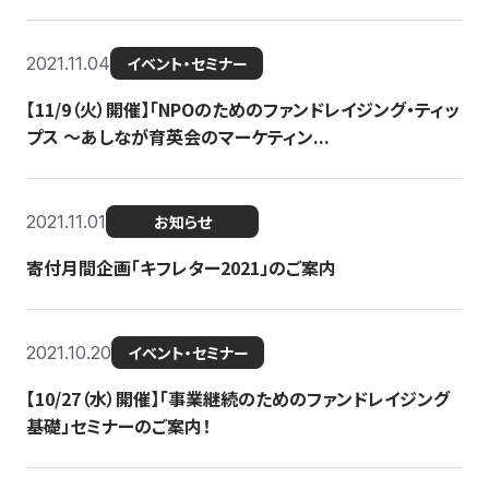
2021.11.04
イベント・セミナー
【11/9（火）開催】「NPOのためのファンドレイジング・ティッ
プス 〜あしなが育英会のマーケティン...
2021.11.01
お知らせ
寄付月間企画「キフレター2021」のご案内
2021.10.20
イベント・セミナー
【10/27（水）開催】「事業継続のためのファンドレイジング
基礎」セミナーのご案内！