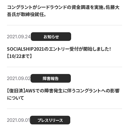
コングラントがシードラウンドの資金調達を実施。佐藤大
吾氏が取締役就任。
2021.09.24
お知らせ
SOCIALSHIP2021のエントリー受付が開始しました！
【10/22まで】
2021.09.02
障害報告
【復旧済】AWSでの障害発生に伴うコングラントへの影響
について
2021.09.01
プレスリリース