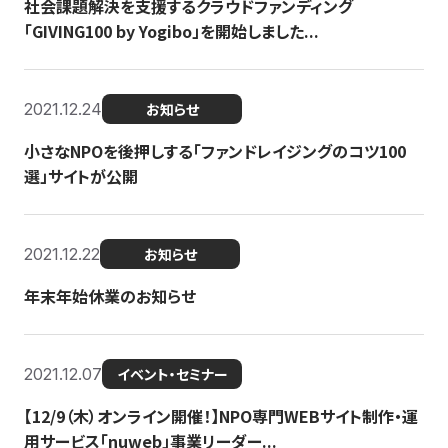
社会課題解決を支援するクラウドファンディング
「GIVING100 by Yogibo」を開始しました...
2021.12.24
お知らせ
小さなNPOを後押しする「ファンドレイジングのコツ100
選」サイトが公開
2021.12.22
お知らせ
年末年始休業のお知らせ
2021.12.07
イベント・セミナー
【12/9（木）オンライン開催！】NPO専門WEBサイト制作・運
用サービス「nuweb」事業リーダー...