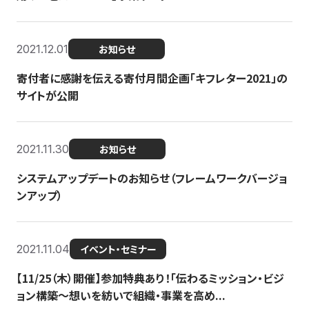
2021.12.01
お知らせ
寄付者に感謝を伝える寄付月間企画「キフレター2021」の
サイトが公開
2021.11.30
お知らせ
システムアップデートのお知らせ（フレームワークバージョ
ンアップ）
2021.11.04
イベント・セミナー
【11/25（木）開催】参加特典あり！「伝わるミッション・ビジ
ョン構築〜想いを紡いで組織・事業を高め...