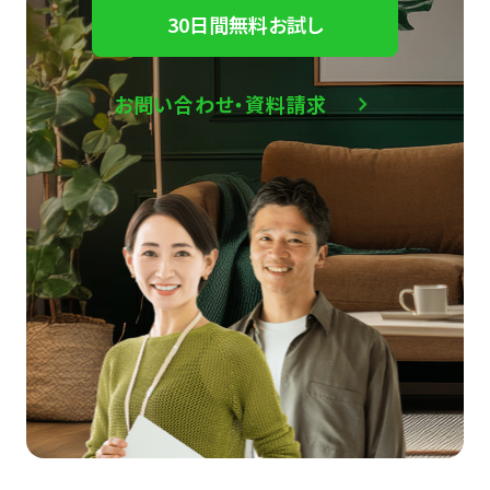
30日間無料お試し
お問い合わせ・資料請求