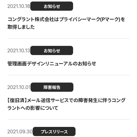
2021.10.18
お知らせ
コングラント株式会社はプライバシーマーク(Pマーク)を
取得しました
2021.10.13
お知らせ
管理画面デザインリニューアルのお知らせ
2021.10.01
障害報告
【復旧済】メール送信サービスでの障害発生に伴うコング
ラントへの影響について
2021.09.30
プレスリリース