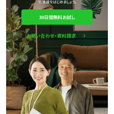
で、
支援をはじめましょう。
30日間無料お試し
お問い合わせ・資料請求