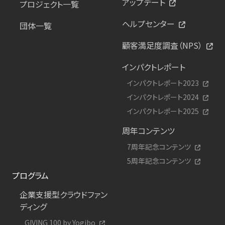
アップデート
プロジェクト一覧
ヘルプセンター
団体一覧
顧客満足度調査（NPS）
インパクトレポート
インパクトレポート2023
インパクトレポート2024
インパクトレポート2025
周年コンテンツ
7周年記念コンテンツ
5周年記念コンテンツ
プログラム
企業支援型クラウドファン
ディング
GIVING 100 by Yogibo