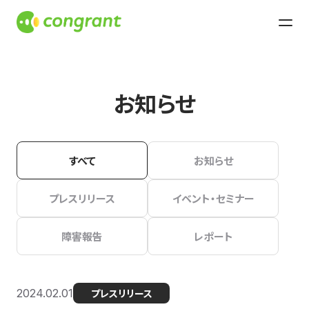
お知らせ
すべて
お知らせ
プレスリリース
イベント・セミナー
障害報告
レポート
2024.02.01
プレスリリース