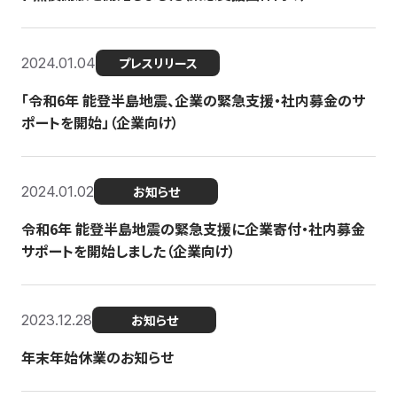
2024.01.04
プレスリリース
「令和6年 能登半島地震、企業の緊急支援・社内募金のサ
ポートを開始」（企業向け）
2024.01.02
お知らせ
令和6年 能登半島地震の緊急支援に企業寄付・社内募金
サポートを開始しました（企業向け）
2023.12.28
お知らせ
年末年始休業のお知らせ