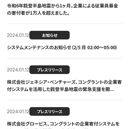
令和6年能登半島地震から1ヶ月。企業による従業員募金
の寄付者が1万人を超えました。
2024.01.12
お知らせ
システムメンテナンスのお知らせ（2/5 月 02:00〜05:00）
2024.01.12
プレスリリース
株式会社ジェネシア・ベンチャーズ、コングラントの企業寄
付システムを活用した能登半島地震の緊急支援を開...
2024.01.12
プレスリリース
株式会社グロービス、コングラントの企業寄付システムを