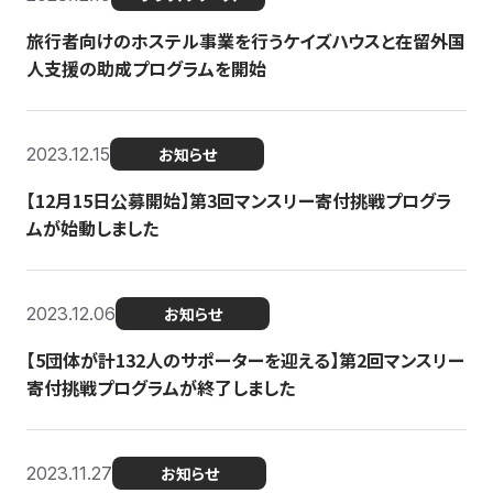
旅行者向けのホステル事業を行うケイズハウスと在留外国
人支援の助成プログラムを開始
2023.12.15
お知らせ
【12月15日公募開始】第3回マンスリー寄付挑戦プログラ
ムが始動しました
2023.12.06
お知らせ
【5団体が計132人のサポーターを迎える】第2回マンスリー
寄付挑戦プログラムが終了しました
2023.11.27
お知らせ