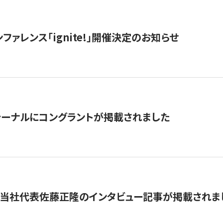
ファレンス「ignite!」開催決定のお知らせ
ーナルにコングラントが掲載されました
に当社代表佐藤正隆のインタビュー記事が掲載されま