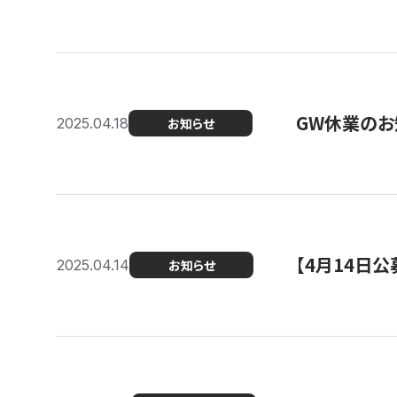
GW休業のお
2025.04.18
お知らせ
【4月14日
2025.04.14
お知らせ