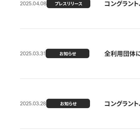
コングラント
2025.04.08
プレスリリース
全利用団体に
2025.03.31
お知らせ
コングラント
2025.03.28
お知らせ