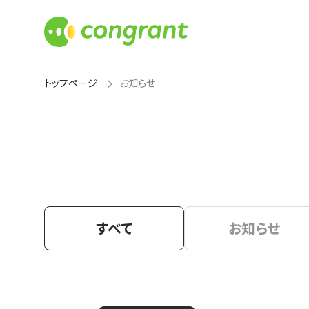
トップページ
お知らせ
すべて
お知らせ