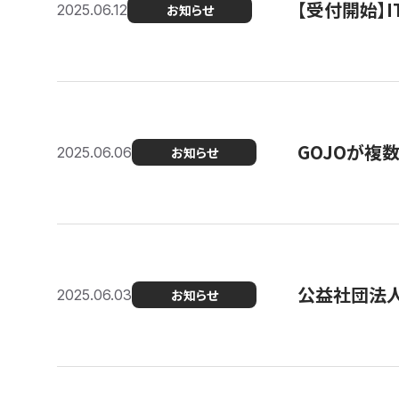
【受付開始】
2025.06.12
お知らせ
GOJOが複
2025.06.06
お知らせ
公益社団法
2025.06.03
お知らせ