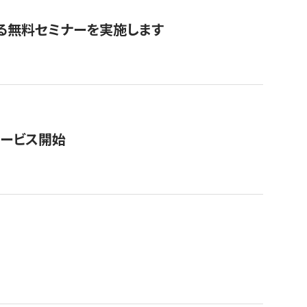
る無料セミナーを実施します
サービス開始