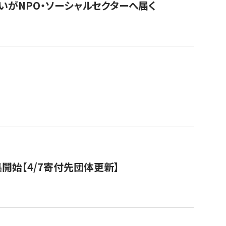
いがNPO・ソーシャルセクターへ届く
開始【4/7寄付先団体更新】