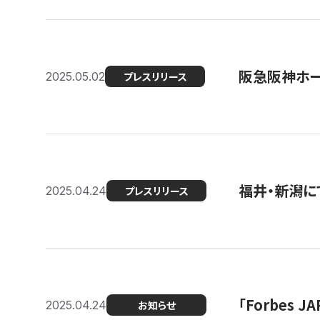
阪急阪神ホー
2025.05.02
プレスリリース
福井・新潟に
2025.04.24
プレスリリース
「Forbes
2025.04.24
お知らせ