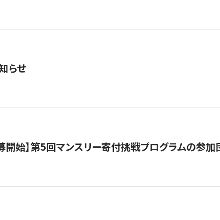
知らせ
公募開始】第5回マンスリー寄付挑戦プログラムの参加