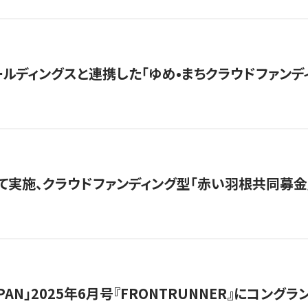
ルディングスと連携した「ゆめ•まちクラウドファンデ
て実施、クラウドファンディング型「赤い羽根共同募金」
 JAPAN」2025年6月号『FRONTRUNNER』にコン