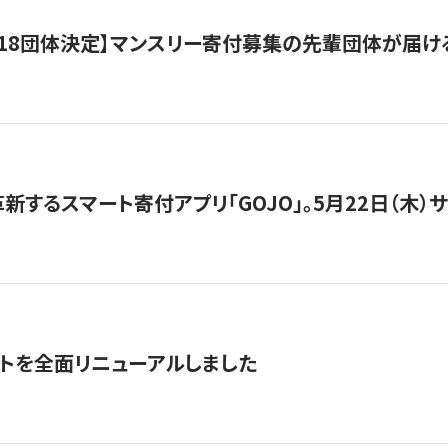
18団体決定】マンスリー寄付募集の先輩団体が届け
新するスマート寄付アプリ「GOJO」。5月22日（木）
トを全面リニューアルしました