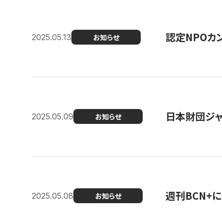
認定NPOカン
2025.05.13
お知らせ
日本財団ジャ
2025.05.09
お知らせ
週刊BCN+
2025.05.08
お知らせ