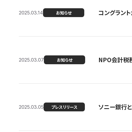
コングラント
2025.03.14
お知らせ
NPO会計税
2025.03.07
お知らせ
ソニー銀行とコ
2025.03.05
プレスリリース