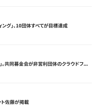
ィング」、10団体すべてが目標達成
。共同募金会が非営利団体のクラウドフ...
グラント佐藤が掲載