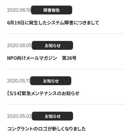
2020.06.19
障害報告
6月19日に発生したシステム障害につきまして
2020.06.05
お知らせ
NPO向けメールマガジン 第26号
2020.05.11
お知らせ
【5/14】緊急メンテナンスのお知らせ
2020.05.02
お知らせ
コングラントのロゴが新しくなりました