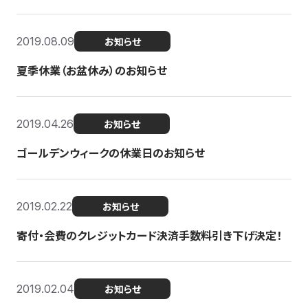
2019.08.09
お知らせ
夏季休業（お盆休み）のお知らせ
2019.04.26
お知らせ
ゴールデンウィークの休業日のお知らせ
2019.02.22
お知らせ
寄付・会費のクレジットカード決済手数料引き下げ決定！
2019.02.04
お知らせ