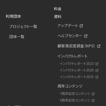
料金
利用団体
資料
アップデート
プロジェクト一覧
ヘルプセンター
団体一覧
顧客満足度調査（NPS）
インパクトレポート
インパクトレポート2023
インパクトレポート2024
インパクトレポート2025
周年コンテンツ
7周年記念コンテンツ
5周年記念コンテンツ