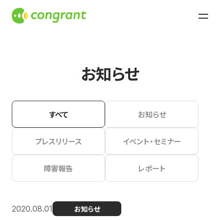
お知らせ
すべて
お知らせ
プレスリリース
イベント・セミナー
障害報告
レポート
2020.08.01
お知らせ