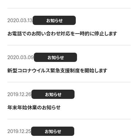
2020.03.13
お知らせ
お電話でのお問い合わせ対応を一時的に停止します
2020.03.09
お知らせ
新型コロナウイルス緊急支援制度を開始します
2019.12.26
お知らせ
年末年始休業のお知らせ
2019.12.25
お知らせ