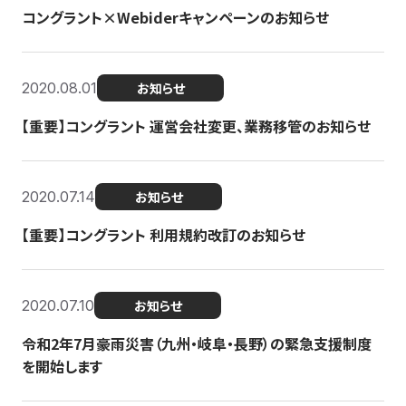
コングラント×Webiderキャンペーンのお知らせ
2020.08.01
お知らせ
【重要】コングラント 運営会社変更、業務移管のお知らせ
2020.07.14
お知らせ
【重要】コングラント 利用規約改訂のお知らせ
2020.07.10
お知らせ
令和2年7月豪雨災害（九州・岐阜・長野）の緊急支援制度
を開始します