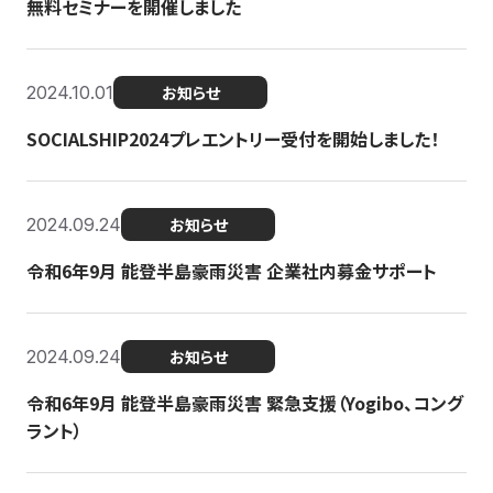
無料セミナーを開催しました
2024.10.01
お知らせ
SOCIALSHIP2024プレエントリー受付を開始しました！
2024.09.24
お知らせ
令和6年9月 能登半島豪雨災害 企業社内募金サポート
2024.09.24
お知らせ
令和6年9月 能登半島豪雨災害 緊急支援（Yogibo、コング
ラント）