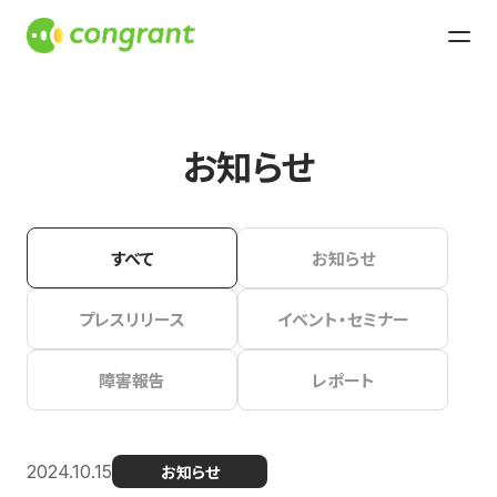
お知らせ
すべて
お知らせ
プレスリリース
イベント・セミナー
障害報告
レポート
2024.10.15
お知らせ