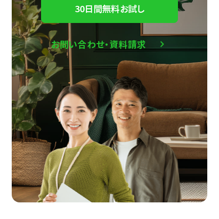
30日間無料お試し
お問い合わせ・資料請求