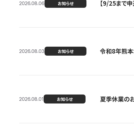
【9/25ま
2026.08.06
お知らせ
令和8年熊本
2026.08.03
お知らせ
夏季休業の
2026.08.01
お知らせ