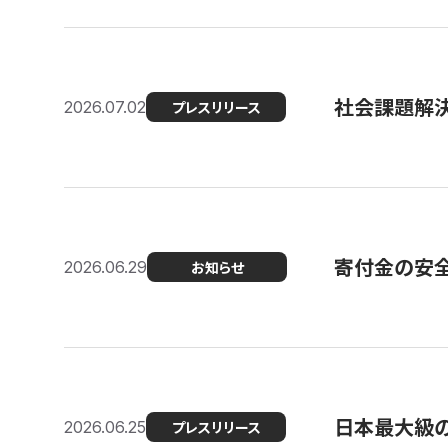
社会課題解決
2026.07.02
プレスリリース
寄付金の安
2026.06.29
お知らせ
日本最大級の認
2026.06.25
プレスリリース