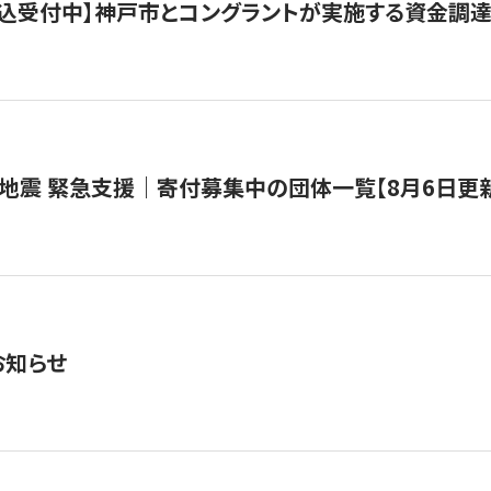
で申込受付中】神戸市とコングラントが実施する資金調達・
地震 緊急支援｜寄付募集中の団体一覧【8月6日更
お知らせ