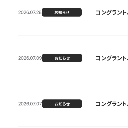
コングラント
2026.07.28
お知らせ
コングラント
2026.07.09
お知らせ
コングラント
2026.07.07
お知らせ