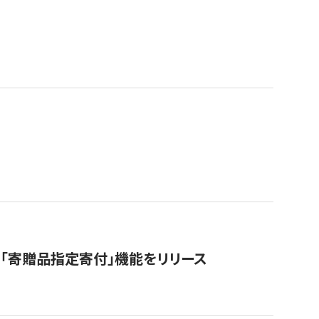
「寄贈品指定寄付」機能をリリース