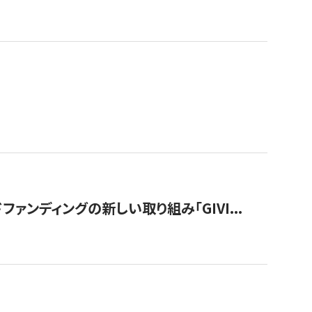
ンディングの新しい取り組み「GIVI...