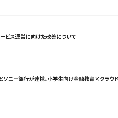
サービス運営に向けた改善について
とソニー銀行が連携、小学生向け金融教育×クラウドファ