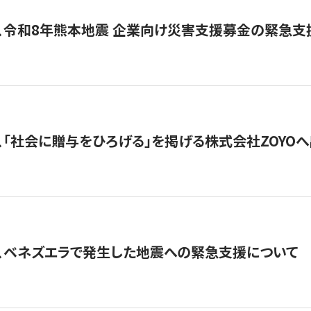
、令和8年熊本地震 企業向け災害支援募金の緊急支
、「社会に贈与をひろげる」を掲げる株式会社ZOYO
、ベネズエラで発生した地震への緊急支援について