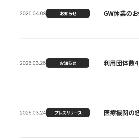
GW休業のお
2026.04.09
お知らせ
利用団体数4
2026.03.26
お知らせ
医療機関の経
2026.03.24
プレスリリース