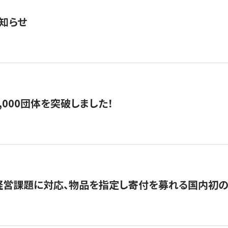
知らせ
,000団体を突破しました！
営課題に対応、物品を指定し寄付を募れる国内初の