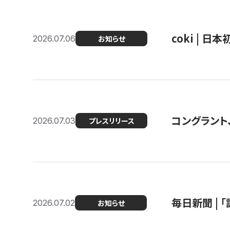
coki | 
2026.07.06
お知らせ
コングラント
2026.07.03
プレスリリース
毎日新聞 |
2026.07.02
お知らせ