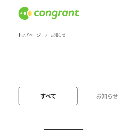
トップページ
お知らせ
すべて
お知らせ