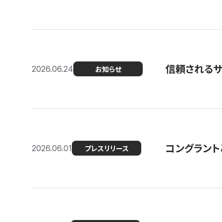
信頼される
2026.06.24
お知らせ
コングラント
2026.06.01
プレスリリース