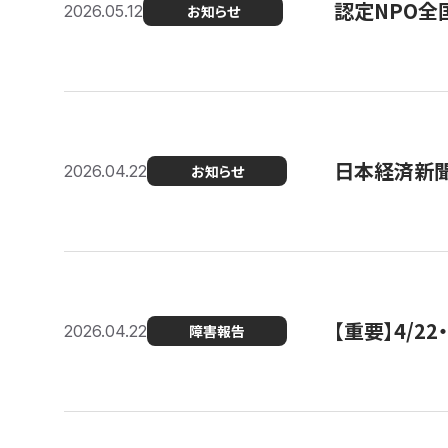
認定NPO全
2026.05.12
お知らせ
日本経済新
2026.04.22
お知らせ
【重要】4/
2026.04.22
障害報告