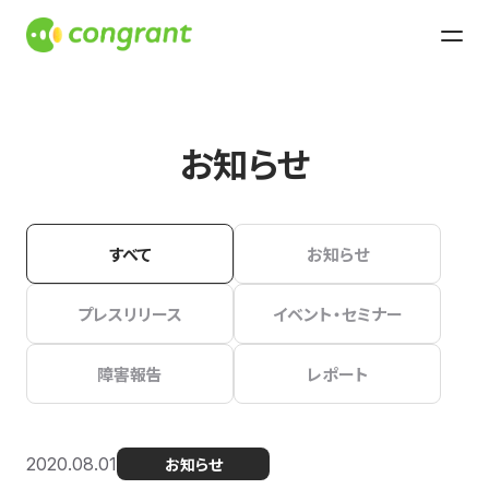
お知らせ
すべて
お知らせ
プレスリリース
イベント・セミナー
障害報告
レポート
2020.08.01
お知らせ