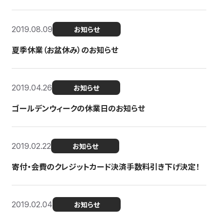
2019.08.09
お知らせ
夏季休業（お盆休み）のお知らせ
2019.04.26
お知らせ
ゴールデンウィークの休業日のお知らせ
2019.02.22
お知らせ
寄付・会費のクレジットカード決済手数料引き下げ決定！
2019.02.04
お知らせ