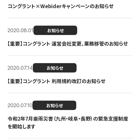
コングラント×Webiderキャンペーンのお知らせ
2020.08.01
お知らせ
【重要】コングラント 運営会社変更、業務移管のお知らせ
2020.07.14
お知らせ
【重要】コングラント 利用規約改訂のお知らせ
2020.07.10
お知らせ
令和2年7月豪雨災害（九州・岐阜・長野）の緊急支援制度
を開始します