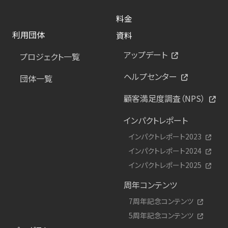
料金
利用団体
資料
アップデート
プロジェクト一覧
ヘルプセンター
団体一覧
顧客満足度調査（NPS）
インパクトレポート
インパクトレポート2023
インパクトレポート2024
インパクトレポート2025
周年コンテンツ
7周年記念コンテンツ
5周年記念コンテンツ