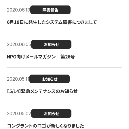
2020.06.19
障害報告
6月19日に発生したシステム障害につきまして
2020.06.05
お知らせ
NPO向けメールマガジン 第26号
2020.05.11
お知らせ
【5/14】緊急メンテナンスのお知らせ
2020.05.02
お知らせ
コングラントのロゴが新しくなりました