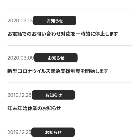
2020.03.13
お知らせ
お電話でのお問い合わせ対応を一時的に停止します
2020.03.09
お知らせ
新型コロナウイルス緊急支援制度を開始します
2019.12.26
お知らせ
年末年始休業のお知らせ
2019.12.25
お知らせ