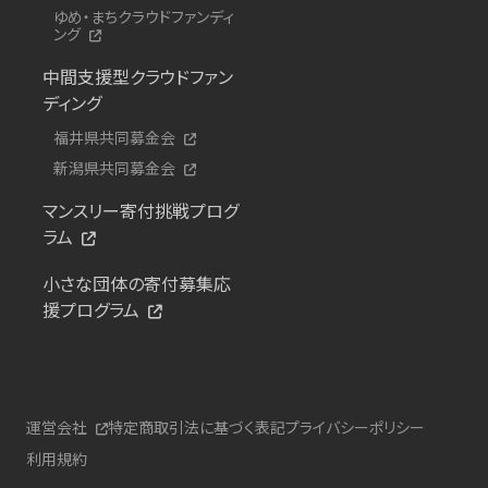
ゆめ・まちクラウドファンディ
ング
中間支援型クラウドファン
ディング
福井県共同募金会
新潟県共同募金会
マンスリー寄付挑戦プログ
ラム
小さな団体の寄付募集応
援プログラム
運営会社
特定商取引法に基づく表記
プライバシーポリシー
利用規約