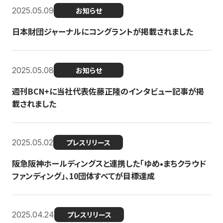
2025.05.09
お知らせ
日本財団ジャーナルにコングラントが掲載されました
2025.05.08
お知らせ
週刊BCN+に当社代表佐藤正隆のインタビュー記事が掲
載されました
2025.05.02
プレスリリース
阪急阪神ホールディングスと連携した「ゆめ•まちクラウド
ファンディング」、10団体すべてが目標達成
2025.04.24
プレスリリース