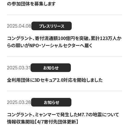
の参加団体を募集します
2025.04.08
プレスリリース
コングラント、寄付流通額100億円を突破。累計123万人か
らの願いがNPO・ソーシャルセクターへ届く
2025.03.31
お知らせ
全利用団体に3Dセキュア2.0対応を開始しました
2025.03.28
お知らせ
コングラント、ミャンマーで発生したM7.7の地震について
情報収集開始【4/7寄付先団体更新】