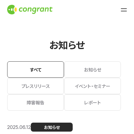
お知らせ
すべて
お知らせ
プレスリリース
イベント・セミナー
障害報告
レポート
2025.06.12
お知らせ