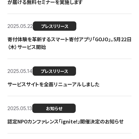
が届ける無料セミナーを実施します
2025.05.22
プレスリリース
寄付体験を革新するスマート寄付アプリ「GOJO」。5月22日
（木）サービス開始
2025.05.14
プレスリリース
サービスサイトを全面リニューアルしました
2025.05.13
お知らせ
認定NPOカンファレンス「ignite!」開催決定のお知らせ