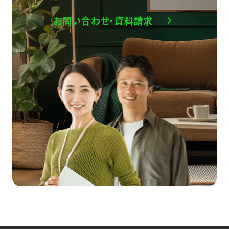
お問い合わせ・資料請求