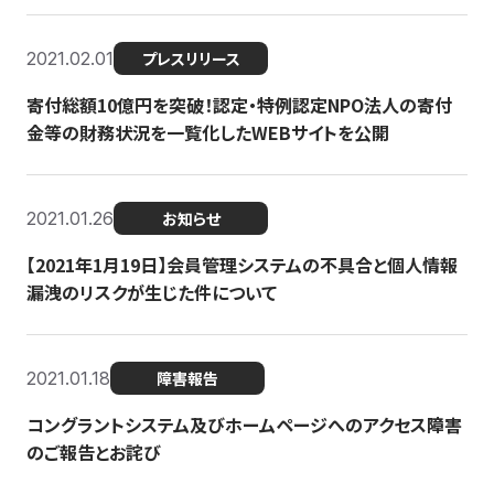
2021.02.01
プレスリリース
寄付総額10億円を突破！認定・特例認定NPO法人の寄付
金等の財務状況を一覧化したWEBサイトを公開
2021.01.26
お知らせ
【2021年1月19日】会員管理システムの不具合と個人情報
漏洩のリスクが生じた件について
2021.01.18
障害報告
コングラントシステム及びホームページへのアクセス障害
のご報告とお詫び