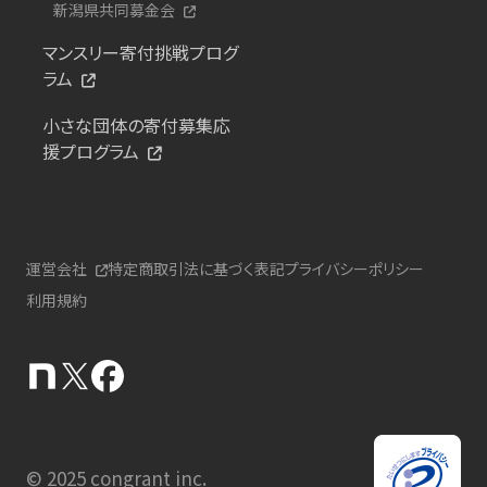
新潟県共同募金会
マンスリー寄付挑戦プログ
ラム
小さな団体の寄付募集応
援プログラム
運営会社
特定商取引法に基づく表記
プライバシーポリシー
利用規約
© 2025 congrant inc.