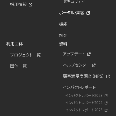
セキュリティ
採用情報
ポータル/集客
機能
料金
利用団体
資料
アップデート
プロジェクト一覧
ヘルプセンター
団体一覧
顧客満足度調査（NPS）
インパクトレポート
インパクトレポート2023
インパクトレポート2024
インパクトレポート2025