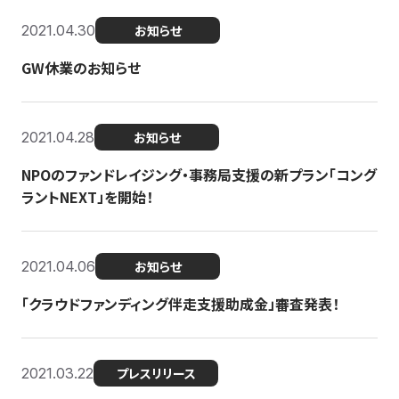
2021.04.30
お知らせ
GW休業のお知らせ
2021.04.28
お知らせ
NPOのファンドレイジング・事務局支援の新プラン「コング
ラントNEXT」を開始！
2021.04.06
お知らせ
「クラウドファンディング伴走支援助成金」審査発表！
2021.03.22
プレスリリース