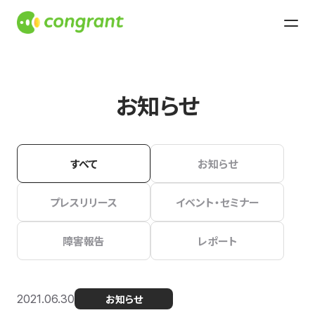
お知らせ
すべて
お知らせ
プレスリリース
イベント・セミナー
障害報告
レポート
2021.06.30
お知らせ