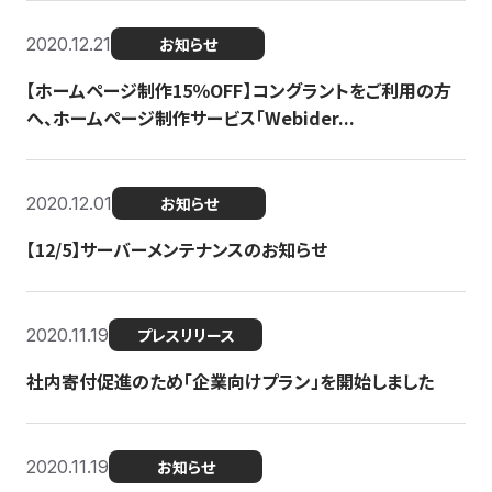
2020.12.21
お知らせ
【ホームページ制作15％OFF】コングラントをご利用の方
へ、ホームページ制作サービス「Webider...
2020.12.01
お知らせ
【12/5】サーバーメンテナンスのお知らせ
2020.11.19
プレスリリース
社内寄付促進のため「企業向けプラン」を開始しました
2020.11.19
お知らせ